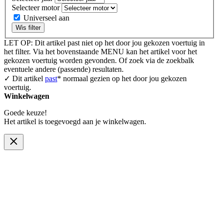
Selecteer motor
Universeel aan
Wis filter
LET OP: Dit artikel past niet op het door jou gekozen voertuig in
het filter. Via het bovenstaande MENU kan het artikel voor het
gekozen voertuig worden gevonden. Of zoek via de zoekbalk
eventuele andere (passende) resultaten.
✓ Dit artikel
past
* normaal gezien op het door jou gekozen
voertuig.
Winkelwagen
Goede keuze!
Het artikel is toegevoegd aan je winkelwagen.