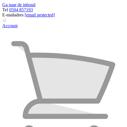
Ga naar de inhoud
Tel
0594 857193
E-mailadres
[email protected]
Account