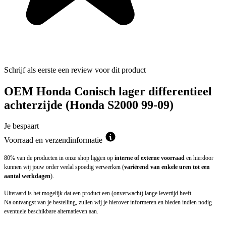
Schrijf als eerste een review voor dit product
OEM Honda Conisch lager differentieel
achterzijde (Honda S2000 99-09)
Je bespaart
Voorraad en verzendinformatie
80% van de producten in onze shop liggen op
interne of externe voorraad
en hierdoor
kunnen wij jouw order veelal spoedig verwerken (
variërend van enkele uren tot een
aantal werkdagen
).
Uiteraard is het mogelijk dat een product een (onverwacht) lange levertijd heeft.
Na ontvangst van je bestelling, zullen wij je hierover informeren en bieden indien nodig
eventuele beschikbare alternatieven aan.