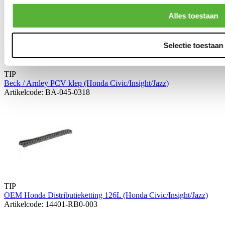
Alles toestaan
Selectie toestaan
TIP
Beck / Arnley PCV klep (Honda Civic/Insight/Jazz)
Artikelcode: BA-045-0318
TIP
OEM Honda Distributieketting 126L (Honda Civic/Insight/Jazz)
Artikelcode: 14401-RB0-003