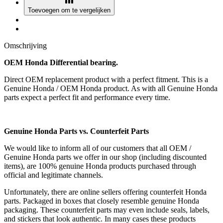
Toevoegen om te vergelijken
Omschrijving
OEM Honda Differential bearing.
Direct OEM replacement product with a perfect fitment. This is a
Genuine Honda / OEM Honda product. As with all Genuine Honda
parts expect a perfect fit and performance every time.
Genuine Honda Parts vs. Counterfeit Parts
We would like to inform all of our customers that all OEM /
Genuine Honda parts we offer in our shop (including discounted
items), are 100% genuine Honda products purchased through
official and legitimate channels.
Unfortunately, there are online sellers offering counterfeit Honda
parts. Packaged in boxes that closely resemble genuine Honda
packaging. These counterfeit parts may even include seals, labels,
and stickers that look authentic. In many cases these products