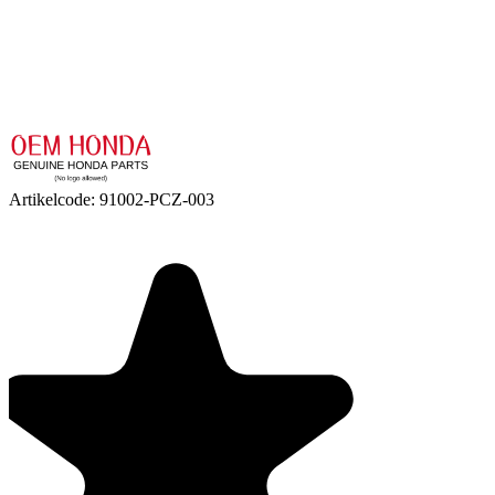
Artikelcode:
91002-PCZ-003