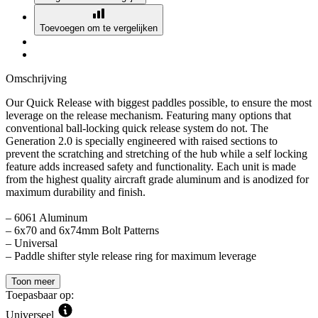
Toevoegen om te vergelijken
Omschrijving
Our Quick Release with biggest paddles possible, to ensure the most
leverage on the release mechanism. Featuring many options that
conventional ball-locking quick release system do not. The
Generation 2.0 is specially engineered with raised sections to
prevent the scratching and stretching of the hub while a self locking
feature adds increased safety and functionality. Each unit is made
from the highest quality aircraft grade aluminum and is anodized for
maximum durability and finish.
– 6061 Aluminum
– 6x70 and 6x74mm Bolt Patterns
– Universal
– Paddle shifter style release ring for maximum leverage
Toon meer
Toepasbaar op:
Universeel