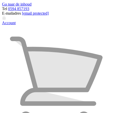
Ga naar de inhoud
Tel
0594 857193
E-mailadres
[email protected]
Account