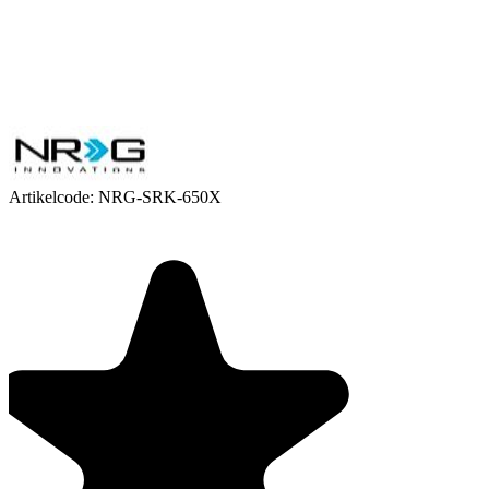
Artikelcode:
NRG-SRK-650X