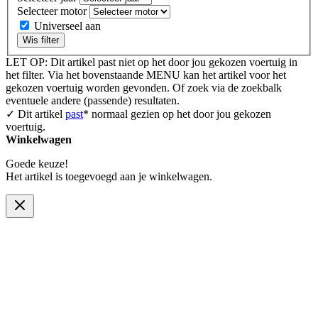
Selecteer motor
Universeel aan
Wis filter
LET OP: Dit artikel past niet op het door jou gekozen voertuig in
het filter. Via het bovenstaande MENU kan het artikel voor het
gekozen voertuig worden gevonden. Of zoek via de zoekbalk
eventuele andere (passende) resultaten.
✓ Dit artikel
past
* normaal gezien op het door jou gekozen
voertuig.
Winkelwagen
Goede keuze!
Het artikel is toegevoegd aan je winkelwagen.