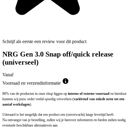
Schrijf als eerste een review voor dit product
NRG Gen 3.0 Snap off/quick release
(universeel)
Vanaf
Voorraad en verzendinformatie
80% van de producten in onze shop liggen op
interne of externe voorraad
en hierdoor
kunnen wij jouw order veelal spoedig verwerken (
variërend van enkele uren tot een
aantal werkdagen
).
Uiteraard is het mogelijk dat een product een (onverwacht) lange levertijd heeft.
Na ontvangst van je bestelling, zullen wij je hierover informeren en bieden indien nodig
eventuele beschikbare alternatieven aan.