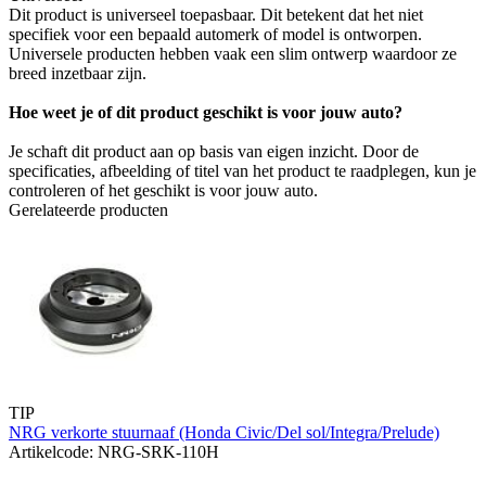
Dit product is universeel toepasbaar. Dit betekent dat het niet
specifiek voor een bepaald automerk of model is ontworpen.
Universele producten hebben vaak een slim ontwerp waardoor ze
breed inzetbaar zijn.
Hoe weet je of dit product geschikt is voor jouw auto?
Je schaft dit product aan op basis van eigen inzicht. Door de
specificaties, afbeelding of titel van het product te raadplegen, kun je
controleren of het geschikt is voor jouw auto.
Gerelateerde producten
TIP
NRG verkorte stuurnaaf (Honda Civic/Del sol/Integra/Prelude)
Artikelcode: NRG-SRK-110H