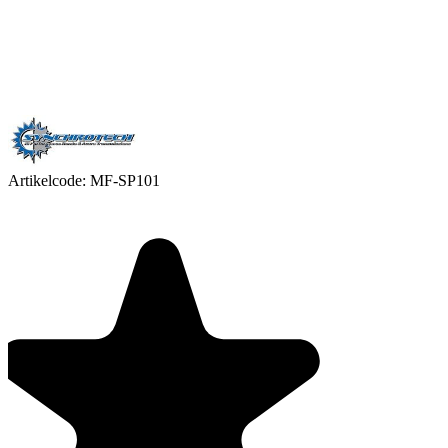
Artikelcode:
MF-SP101