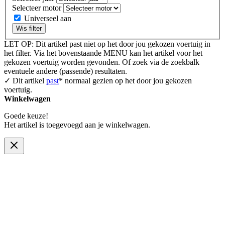
Selecteer motor
Universeel aan
Wis filter
LET OP: Dit artikel past niet op het door jou gekozen voertuig in
het filter. Via het bovenstaande MENU kan het artikel voor het
gekozen voertuig worden gevonden. Of zoek via de zoekbalk
eventuele andere (passende) resultaten.
✓ Dit artikel
past
* normaal gezien op het door jou gekozen
voertuig.
Winkelwagen
Goede keuze!
Het artikel is toegevoegd aan je winkelwagen.