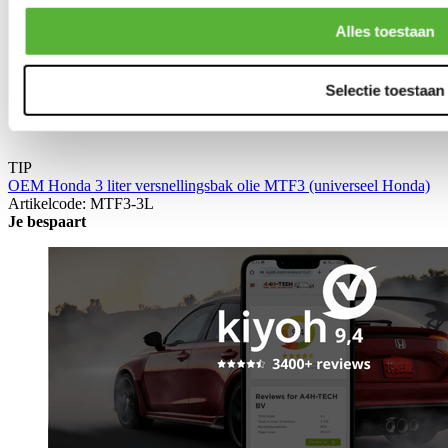
Alles toestaan
Selectie toestaan
TIP
OEM Honda 3 liter versnellingsbak olie MTF3 (universeel Honda)
Artikelcode: MTF3-3L
Je bespaart