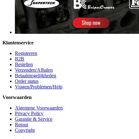
Klantenservice
Registreren
B2B
Bestellen
Verzenden/Afhalen
Betaalmogelijkheden
Order status
Vragen/Problemen/Help
Voorwaarden
Algemene Voorwaarden
Privacy Policy
Garantie & Service
Retour
Copyright