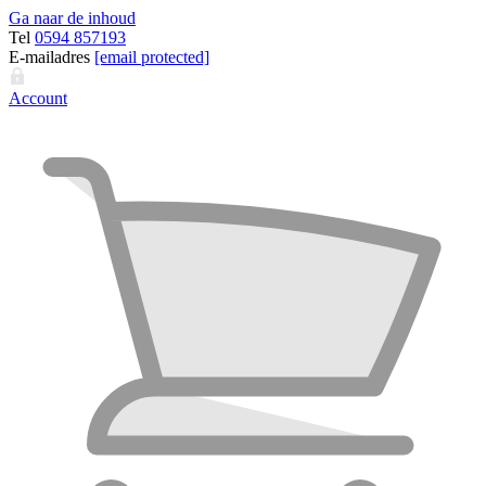
Ga naar de inhoud
Tel
0594 857193
E-mailadres
[email protected]
Account