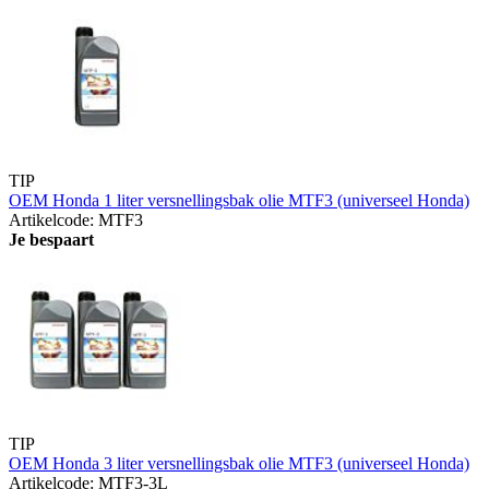
TIP
OEM Honda 1 liter versnellingsbak olie MTF3 (universeel Honda)
Artikelcode: MTF3
Je bespaart
TIP
OEM Honda 3 liter versnellingsbak olie MTF3 (universeel Honda)
Artikelcode: MTF3-3L