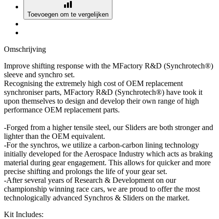
Toevoegen om te vergelijken
Omschrijving
Improve shifting response with the MFactory R&D (Synchrotech®)
sleeve and synchro set.
Recognising the extremely high cost of OEM replacement
synchroniser parts, MFactory R&D (Synchrotech®) have took it
upon themselves to design and develop their own range of high
performance OEM replacement parts.
-Forged from a higher tensile steel, our Sliders are both stronger and
lighter than the OEM equivalent.
-For the synchros, we utilize a carbon-carbon lining technology
initially developed for the Aerospace Industry which acts as braking
material during gear engagement. This allows for quicker and more
precise shifting and prolongs the life of your gear set.
-After several years of Research & Development on our
championship winning race cars, we are proud to offer the most
technologically advanced Synchros & Sliders on the market.
Kit Includes: