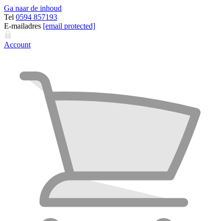
Ga naar de inhoud
Tel
0594 857193
E-mailadres
[email protected]
Account