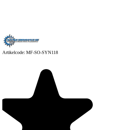
Artikelcode:
MF-SO-SYN118