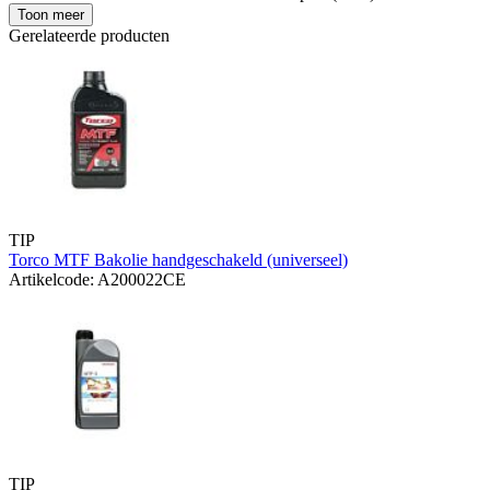
Toon meer
Gerelateerde producten
TIP
Torco MTF Bakolie handgeschakeld (universeel)
Artikelcode: A200022CE
TIP