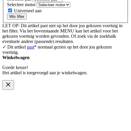
Selecteer motor
Universeel aan
Wis filter
LET OP: Dit artikel past niet op het door jou gekozen voertuig in
het filter. Via het bovenstaande MENU kan het artikel voor het
gekozen voertuig worden gevonden. Of zoek via de zoekbalk
eventuele andere (passende) resultaten.
✓ Dit artikel
past
* normaal gezien op het door jou gekozen
voertuig.
Winkelwagen
Goede keuze!
Het artikel is toegevoegd aan je winkelwagen.