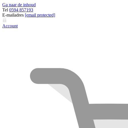
Ga naar de inhoud
Tel
0594 857193
E-mailadres
[email protected]
Account