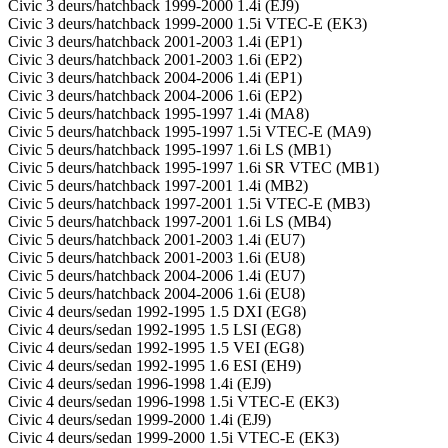
Civic 3 deurs/hatchback 1999-2000 1.4i (EJ9)
Civic 3 deurs/hatchback 1999-2000 1.5i VTEC-E (EK3)
Civic 3 deurs/hatchback 2001-2003 1.4i (EP1)
Civic 3 deurs/hatchback 2001-2003 1.6i (EP2)
Civic 3 deurs/hatchback 2004-2006 1.4i (EP1)
Civic 3 deurs/hatchback 2004-2006 1.6i (EP2)
Civic 5 deurs/hatchback 1995-1997 1.4i (MA8)
Civic 5 deurs/hatchback 1995-1997 1.5i VTEC-E (MA9)
Civic 5 deurs/hatchback 1995-1997 1.6i LS (MB1)
Civic 5 deurs/hatchback 1995-1997 1.6i SR VTEC (MB1)
Civic 5 deurs/hatchback 1997-2001 1.4i (MB2)
Civic 5 deurs/hatchback 1997-2001 1.5i VTEC-E (MB3)
Civic 5 deurs/hatchback 1997-2001 1.6i LS (MB4)
Civic 5 deurs/hatchback 2001-2003 1.4i (EU7)
Civic 5 deurs/hatchback 2001-2003 1.6i (EU8)
Civic 5 deurs/hatchback 2004-2006 1.4i (EU7)
Civic 5 deurs/hatchback 2004-2006 1.6i (EU8)
Civic 4 deurs/sedan 1992-1995 1.5 DXI (EG8)
Civic 4 deurs/sedan 1992-1995 1.5 LSI (EG8)
Civic 4 deurs/sedan 1992-1995 1.5 VEI (EG8)
Civic 4 deurs/sedan 1992-1995 1.6 ESI (EH9)
Civic 4 deurs/sedan 1996-1998 1.4i (EJ9)
Civic 4 deurs/sedan 1996-1998 1.5i VTEC-E (EK3)
Civic 4 deurs/sedan 1999-2000 1.4i (EJ9)
Civic 4 deurs/sedan 1999-2000 1.5i VTEC-E (EK3)