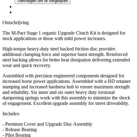
Toevoegen om te vergelijken
Omschrijving
The M-Pact Stage 1 organic Upgrade Clutch Kit is designed for
stock applications or those with mild power increases.
High-torque heavy-duty steel backed friction disc provides
additional clamping force and superior burst strength. Reinforced
steel backing allows for better heat dissipation delivering extended
wear and quick recovery.
Assembled with precision engineered components designed for
increased horse power applications. Assembled with a HD retainer
stamping and increased hardness hub to ensure maximum strength
and reliability. Six inner and six outer heavy duty torsional
dampening springs work with this assembly to minimize the shock
of engagement. Excellent upgrade assembly for street driveability.
Includes:
- Premium Cover and Upgrade Disc Assembly
- Release Bearing
- Pilot Bearing