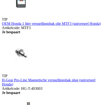
TIP
OEM Honda 1 liter versnellingsbak olie MTF3 (universeel Honda)
Artikelcode: MTF3
Je bespaart
TIP
H-Gear Pro-Line Magnetische versnellingsbak plug (universeel
Honda)
Artikelcode: HG-T-403003
Je bespaart