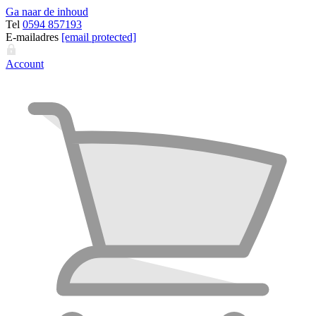
Ga naar de inhoud
Tel
0594 857193
E-mailadres
[email protected]
Account