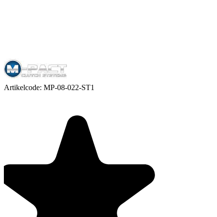
Artikelcode:
MP-08-022-ST1