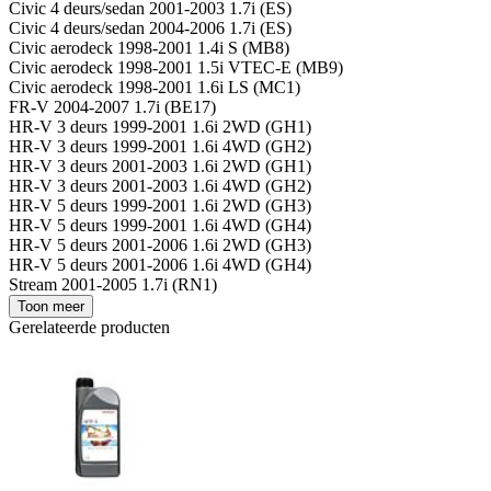
Civic 4 deurs/sedan 2001-2003 1.7i (ES)
Civic 4 deurs/sedan 2004-2006 1.7i (ES)
Civic aerodeck 1998-2001 1.4i S (MB8)
Civic aerodeck 1998-2001 1.5i VTEC-E (MB9)
Civic aerodeck 1998-2001 1.6i LS (MC1)
FR-V 2004-2007 1.7i (BE17)
HR-V 3 deurs 1999-2001 1.6i 2WD (GH1)
HR-V 3 deurs 1999-2001 1.6i 4WD (GH2)
HR-V 3 deurs 2001-2003 1.6i 2WD (GH1)
HR-V 3 deurs 2001-2003 1.6i 4WD (GH2)
HR-V 5 deurs 1999-2001 1.6i 2WD (GH3)
HR-V 5 deurs 1999-2001 1.6i 4WD (GH4)
HR-V 5 deurs 2001-2006 1.6i 2WD (GH3)
HR-V 5 deurs 2001-2006 1.6i 4WD (GH4)
Stream 2001-2005 1.7i (RN1)
Toon meer
Gerelateerde producten