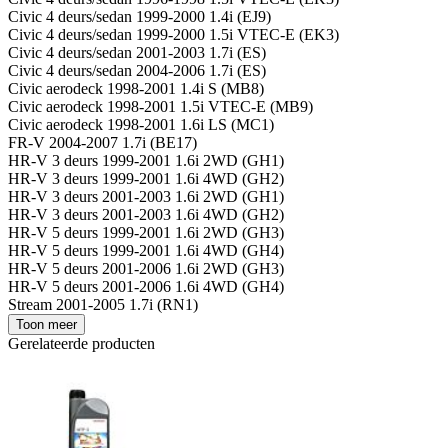
Civic 4 deurs/sedan 1999-2000 1.4i (EJ9)
Civic 4 deurs/sedan 1999-2000 1.5i VTEC-E (EK3)
Civic 4 deurs/sedan 2001-2003 1.7i (ES)
Civic 4 deurs/sedan 2004-2006 1.7i (ES)
Civic aerodeck 1998-2001 1.4i S (MB8)
Civic aerodeck 1998-2001 1.5i VTEC-E (MB9)
Civic aerodeck 1998-2001 1.6i LS (MC1)
FR-V 2004-2007 1.7i (BE17)
HR-V 3 deurs 1999-2001 1.6i 2WD (GH1)
HR-V 3 deurs 1999-2001 1.6i 4WD (GH2)
HR-V 3 deurs 2001-2003 1.6i 2WD (GH1)
HR-V 3 deurs 2001-2003 1.6i 4WD (GH2)
HR-V 5 deurs 1999-2001 1.6i 2WD (GH3)
HR-V 5 deurs 1999-2001 1.6i 4WD (GH4)
HR-V 5 deurs 2001-2006 1.6i 2WD (GH3)
HR-V 5 deurs 2001-2006 1.6i 4WD (GH4)
Stream 2001-2005 1.7i (RN1)
Toon meer
Gerelateerde producten