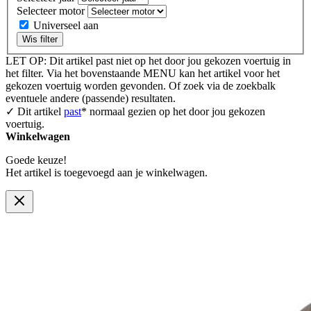
Selecteer motor
Universeel aan
Wis filter
LET OP: Dit artikel past niet op het door jou gekozen voertuig in
het filter. Via het bovenstaande MENU kan het artikel voor het
gekozen voertuig worden gevonden. Of zoek via de zoekbalk
eventuele andere (passende) resultaten.
✓ Dit artikel
past
* normaal gezien op het door jou gekozen
voertuig.
Winkelwagen
Goede keuze!
Het artikel is toegevoegd aan je winkelwagen.