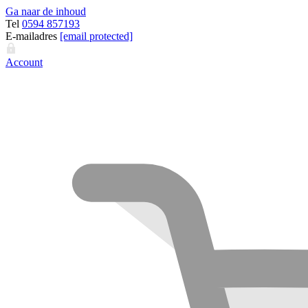
Ga naar de inhoud
Tel
0594 857193
E-mailadres
[email protected]
Account