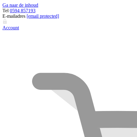
Ga naar de inhoud
Tel
0594 857193
E-mailadres
[email protected]
Account