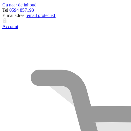
Ga naar de inhoud
Tel
0594 857193
E-mailadres
[email protected]
Account