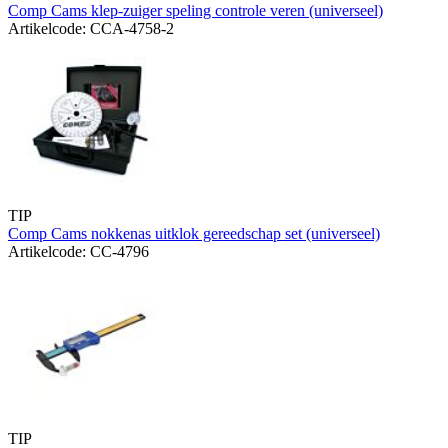
Comp Cams klep-zuiger speling controle veren (universeel)
Artikelcode: CCA-4758-2
TIP
Comp Cams nokkenas uitklok gereedschap set (universeel)
Artikelcode: CC-4796
TIP