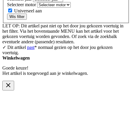
Selecteer motor
Universeel aan
Wis filter
LET OP: Dit artikel past niet op het door jou gekozen voertuig in
het filter. Via het bovenstaande MENU kan het artikel voor het
gekozen voertuig worden gevonden. Of zoek via de zoekbalk
eventuele andere (passende) resultaten.
✓ Dit artikel
past
* normaal gezien op het door jou gekozen
voertuig.
Winkelwagen
Goede keuze!
Het artikel is toegevoegd aan je winkelwagen.