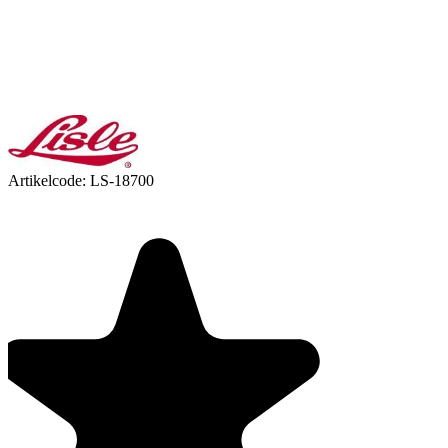
Artikelcode:
LS-18700