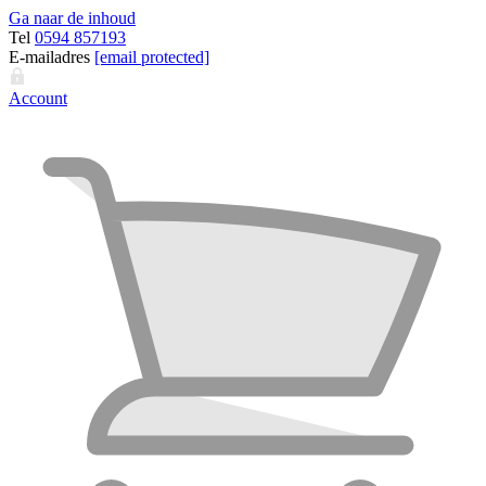
Ga naar de inhoud
Tel
0594 857193
E-mailadres
[email protected]
Account