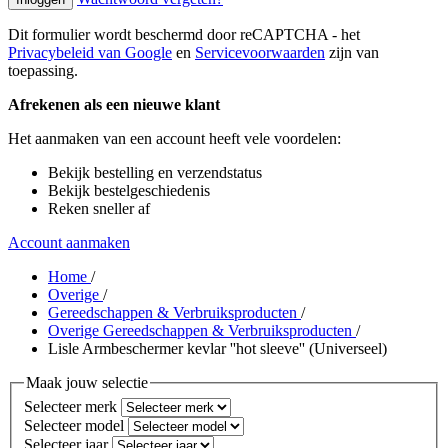
Dit formulier wordt beschermd door reCAPTCHA - het
Privacybeleid van Google
en
Servicevoorwaarden
zijn van
toepassing.
Afrekenen als een nieuwe klant
Het aanmaken van een account heeft vele voordelen:
Bekijk bestelling en verzendstatus
Bekijk bestelgeschiedenis
Reken sneller af
Account aanmaken
Home
/
Overige
/
Gereedschappen & Verbruiksproducten
/
Overige Gereedschappen & Verbruiksproducten
/
Lisle Armbeschermer kevlar ''hot sleeve'' (Universeel)
Maak jouw selectie
Selecteer merk
Selecteer model
Selecteer jaar