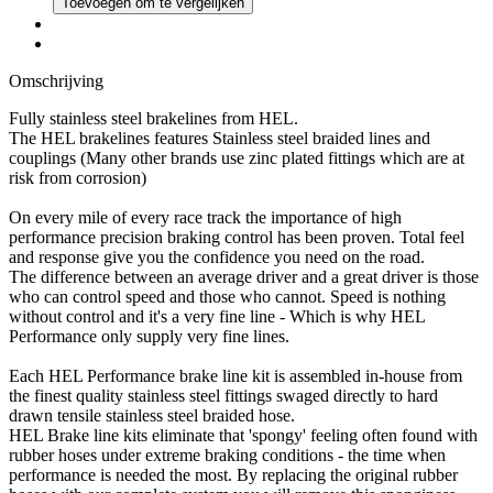
Toevoegen om te vergelijken
Omschrijving
Fully stainless steel brakelines from HEL.
The HEL brakelines features Stainless steel braided lines and
couplings (Many other brands use zinc plated fittings which are at
risk from corrosion)
On every mile of every race track the importance of high
performance precision braking control has been proven. Total feel
and response give you the confidence you need on the road.
The difference between an average driver and a great driver is those
who can control speed and those who cannot. Speed is nothing
without control and it's a very fine line - Which is why HEL
Performance only supply very fine lines.
Each HEL Performance brake line kit is assembled in-house from
the finest quality stainless steel fittings swaged directly to hard
drawn tensile stainless steel braided hose.
HEL Brake line kits eliminate that 'spongy' feeling often found with
rubber hoses under extreme braking conditions - the time when
performance is needed the most. By replacing the original rubber