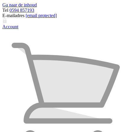
Ga naar de inhoud
Tel
0594 857193
E-mailadres
[email protected]
Account