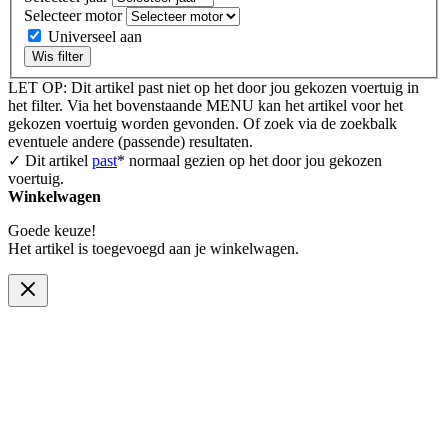
Selecteer motor
Universeel aan
Wis filter
LET OP: Dit artikel past niet op het door jou gekozen voertuig in
het filter. Via het bovenstaande MENU kan het artikel voor het
gekozen voertuig worden gevonden. Of zoek via de zoekbalk
eventuele andere (passende) resultaten.
✓ Dit artikel
past
* normaal gezien op het door jou gekozen
voertuig.
Winkelwagen
Goede keuze!
Het artikel is toegevoegd aan je winkelwagen.