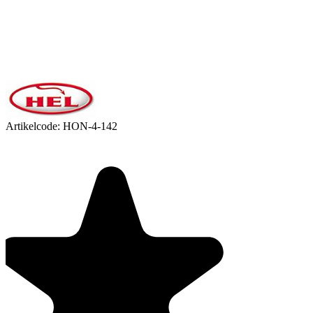
Artikelcode:
HON-4-142