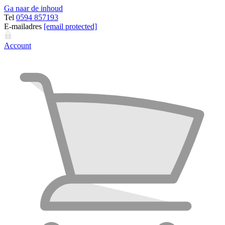
Ga naar de inhoud
Tel
0594 857193
E-mailadres
[email protected]
Account