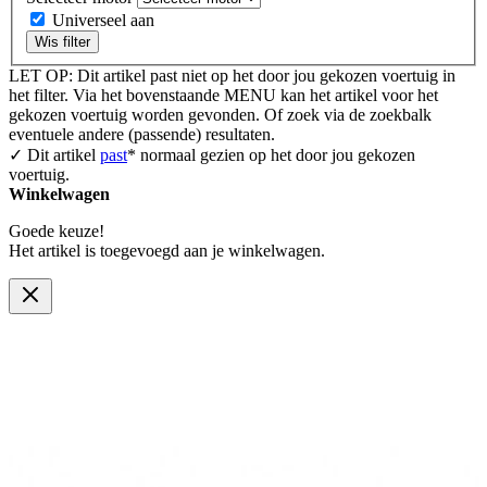
Universeel aan
Wis filter
LET OP: Dit artikel past niet op het door jou gekozen voertuig in
het filter. Via het bovenstaande MENU kan het artikel voor het
gekozen voertuig worden gevonden. Of zoek via de zoekbalk
eventuele andere (passende) resultaten.
✓ Dit artikel
past
* normaal gezien op het door jou gekozen
voertuig.
Winkelwagen
Goede keuze!
Het artikel is toegevoegd aan je winkelwagen.