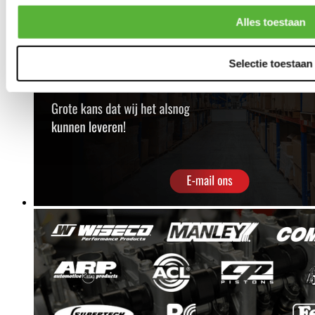
Alles toestaan
Selectie toestaan