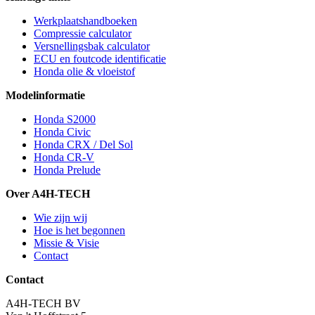
Werkplaatshandboeken
Compressie calculator
Versnellingsbak calculator
ECU en foutcode identificatie
Honda olie & vloeistof
Modelinformatie
Honda S2000
Honda Civic
Honda CRX / Del Sol
Honda CR-V
Honda Prelude
Over A4H-TECH
Wie zijn wij
Hoe is het begonnen
Missie & Visie
Contact
Contact
A4H-TECH BV