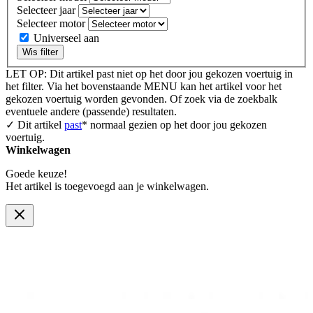
Selecteer jaar
Selecteer motor
Universeel aan
Wis filter
LET OP: Dit artikel past niet op het door jou gekozen voertuig in
het filter. Via het bovenstaande MENU kan het artikel voor het
gekozen voertuig worden gevonden. Of zoek via de zoekbalk
eventuele andere (passende) resultaten.
✓ Dit artikel
past
* normaal gezien op het door jou gekozen
voertuig.
Winkelwagen
Goede keuze!
Het artikel is toegevoegd aan je winkelwagen.