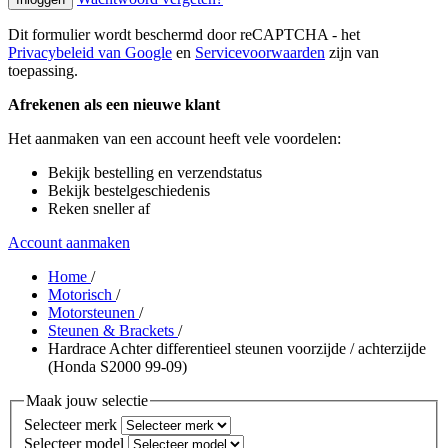
Dit formulier wordt beschermd door reCAPTCHA - het
Privacybeleid van Google
en
Servicevoorwaarden
zijn van
toepassing.
Afrekenen als een nieuwe klant
Het aanmaken van een account heeft vele voordelen:
Bekijk bestelling en verzendstatus
Bekijk bestelgeschiedenis
Reken sneller af
Account aanmaken
Home
/
Motorisch
/
Motorsteunen
/
Steunen & Brackets
/
Hardrace Achter differentieel steunen voorzijde / achterzijde
(Honda S2000 99-09)
Maak jouw selectie
Selecteer merk
Selecteer model