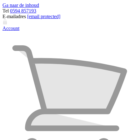
Ga naar de inhoud
Tel
0594 857193
E-mailadres
[email protected]
Account