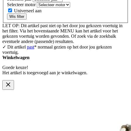
Selecteer motor
Universeel aan
Wis filter
LET OP: Dit artikel past niet op het door jou gekozen voertuig in
het filter. Via het bovenstaande MENU kan het artikel voor het
gekozen voertuig worden gevonden. Of zoek via de zoekbalk
eventuele andere (passende) resultaten.
✓ Dit artikel
past
* normaal gezien op het door jou gekozen
voertuig.
Winkelwagen
Goede keuze!
Het artikel is toegevoegd aan je winkelwagen.