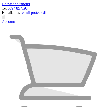
Ga naar de inhoud
Tel
0594 857193
E-mailadres
[email protected]
Account