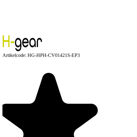
Artikelcode:
HG-HPH-CV01421S-EP3