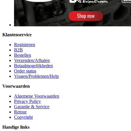
Klantenservice
Registreren
B2B
Bestellen
Verzenden/Afhalen
Betaalmogelijkheden
Order status
Vragen/Problemen/Help
Voorwaarden
Algemene Voorwaarden
Privacy Policy
Garantie & Service
Retour
Copyright
Handige links