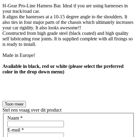
H-Gear Pro-Line Harness Bar. Ideal if you are using harnesses in
your track/road car.
It aligns the harnesses at a 10-15 degree angle to the shoulders. It
also ties in four major parts of the chassis which ultimately increases
your car rigidity. It also looks awesome!!
Constructed from high grade steel (black coated) and high quality
self lubricating rose joints. It is supplied complete with all fixings so
is ready to install.
Made in Europe!
Available in black, red or white (please select the preferred
color in the drop down menu)
Toon meer
Stel een vraag over dit product
Naam
*
E-mail
*