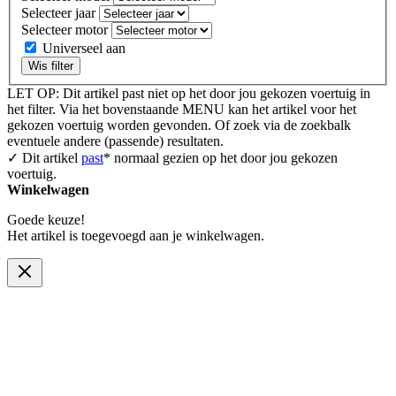
Selecteer jaar
Selecteer motor
Universeel aan
Wis filter
LET OP: Dit artikel past niet op het door jou gekozen voertuig in
het filter. Via het bovenstaande MENU kan het artikel voor het
gekozen voertuig worden gevonden. Of zoek via de zoekbalk
eventuele andere (passende) resultaten.
✓ Dit artikel
past
* normaal gezien op het door jou gekozen
voertuig.
Winkelwagen
Goede keuze!
Het artikel is toegevoegd aan je winkelwagen.