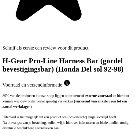
Schrijf als eerste een review voor dit product
H-Gear Pro-Line Harness Bar (gordel
bevestigingsbar) (Honda Del sol 92-98)
Voorraad en verzendinformatie
80% van de producten in onze shop liggen op
interne of externe voorraad
en hierdoor
kunnen wij jouw order veelal spoedig verwerken (
variërend van enkele uren tot een
aantal werkdagen
).
Uiteraard is het mogelijk dat een product een (onverwacht) lange levertijd heeft.
Na ontvangst van je bestelling, zullen wij je hierover informeren en bieden indien nodig
eventuele beschikbare alternatieven aan.