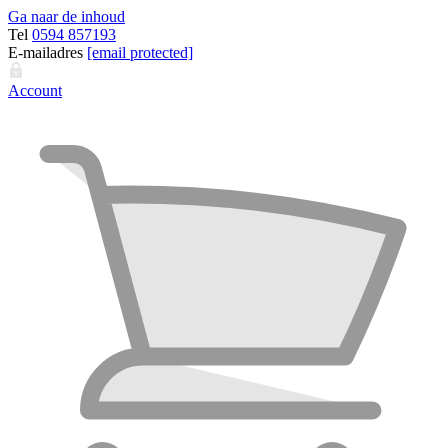
Ga naar de inhoud
Tel
0594 857193
E-mailadres
[email protected]
Account