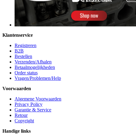
Klantenservice
Registreren
B2B
Bestellen
Verzenden/Afhalen
Betaalmogelijkheden
Order status
Vragen/Problemen/Help
Voorwaarden
Algemene Voorwaarden
Privacy Policy
Garantie & Service
Retour
Copyright
Handige links