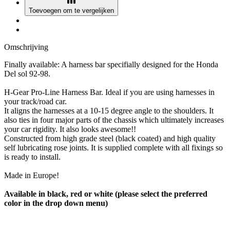
Toevoegen om te vergelijken
Omschrijving
Finally available: A harness bar specifially designed for the Honda
Del sol 92-98.
H-Gear Pro-Line Harness Bar. Ideal if you are using harnesses in
your track/road car.
It aligns the harnesses at a 10-15 degree angle to the shoulders. It
also ties in four major parts of the chassis which ultimately increases
your car rigidity. It also looks awesome!!
Constructed from high grade steel (black coated) and high quality
self lubricating rose joints. It is supplied complete with all fixings so
is ready to install.
Made in Europe!
Available in black, red or white (please select the preferred
color in the drop down menu)