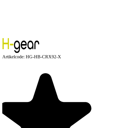
Artikelcode:
HG-HB-CRX92-X