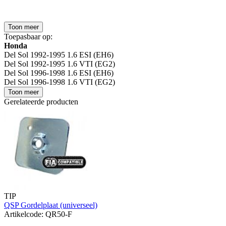
Toon meer
Toepasbaar op:
Honda
Del Sol 1992-1995 1.6 ESI (EH6)
Del Sol 1992-1995 1.6 VTI (EG2)
Del Sol 1996-1998 1.6 ESI (EH6)
Del Sol 1996-1998 1.6 VTI (EG2)
Toon meer
Gerelateerde producten
TIP
QSP Gordelplaat (universeel)
Artikelcode: QR50-F