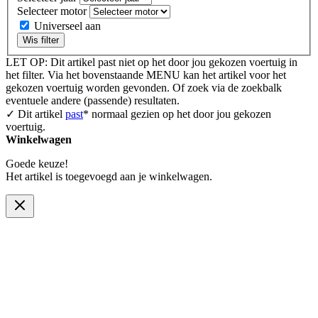
Selecteer motor
Universeel aan
Wis filter
LET OP: Dit artikel past niet op het door jou gekozen voertuig in
het filter. Via het bovenstaande MENU kan het artikel voor het
gekozen voertuig worden gevonden. Of zoek via de zoekbalk
eventuele andere (passende) resultaten.
✓ Dit artikel
past
* normaal gezien op het door jou gekozen
voertuig.
Winkelwagen
Goede keuze!
Het artikel is toegevoegd aan je winkelwagen.