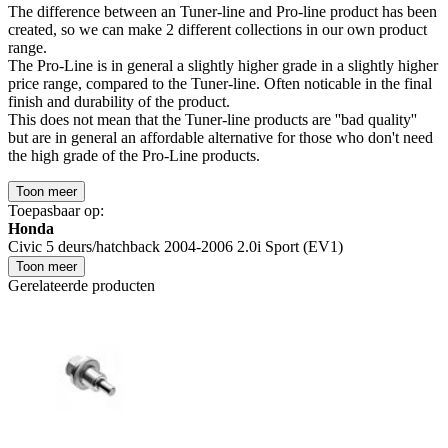
The difference between an Tuner-line and Pro-line product has been
created, so we can make 2 different collections in our own product
range.
The Pro-Line is in general a slightly higher grade in a slightly higher
price range, compared to the Tuner-line. Often noticable in the final
finish and durability of the product.
This does not mean that the Tuner-line products are ''bad quality''
but are in general an affordable alternative for those who don't need
the high grade of the Pro-Line products.
Toon meer
Toepasbaar op:
Honda
Civic 5 deurs/hatchback 2004-2006 2.0i Sport (EV1)
Toon meer
Gerelateerde producten