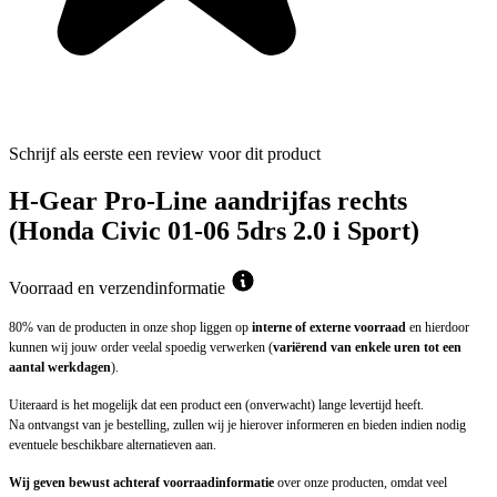
Schrijf als eerste een review voor dit product
H-Gear Pro-Line aandrijfas rechts
(Honda Civic 01-06 5drs 2.0 i Sport)
Voorraad en verzendinformatie
80% van de producten in onze shop liggen op
interne of externe voorraad
en hierdoor
kunnen wij jouw order veelal spoedig verwerken (
variërend van enkele uren tot een
aantal werkdagen
).
Uiteraard is het mogelijk dat een product een (onverwacht) lange levertijd heeft.
Na ontvangst van je bestelling, zullen wij je hierover informeren en bieden indien nodig
eventuele beschikbare alternatieven aan.
Wij geven bewust achteraf voorraadinformatie
over onze producten, omdat veel