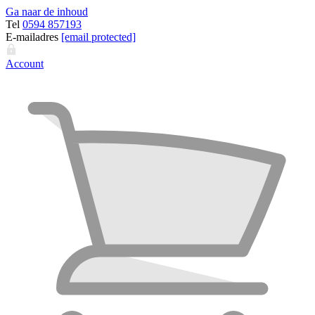
Ga naar de inhoud
Tel
0594 857193
E-mailadres
[email protected]
Account