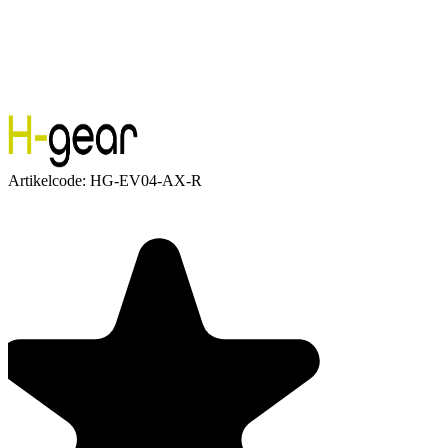
Artikelcode:
HG-EV04-AX-R