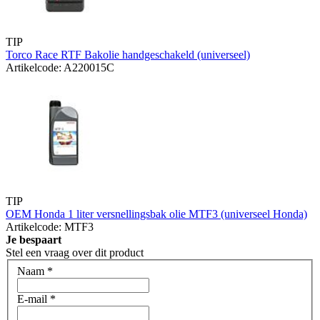
TIP
Torco Race RTF Bakolie handgeschakeld (universeel)
Artikelcode: A220015C
TIP
OEM Honda 1 liter versnellingsbak olie MTF3 (universeel Honda)
Artikelcode: MTF3
Je bespaart
Stel een vraag over dit product
Naam
*
E-mail
*