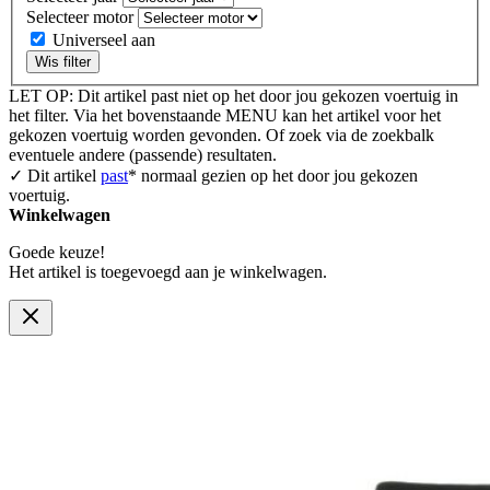
Selecteer motor
Universeel aan
Wis filter
LET OP: Dit artikel past niet op het door jou gekozen voertuig in
het filter. Via het bovenstaande MENU kan het artikel voor het
gekozen voertuig worden gevonden. Of zoek via de zoekbalk
eventuele andere (passende) resultaten.
✓ Dit artikel
past
* normaal gezien op het door jou gekozen
voertuig.
Winkelwagen
Goede keuze!
Het artikel is toegevoegd aan je winkelwagen.