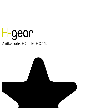
Artikelcode:
HG-TM-HO549