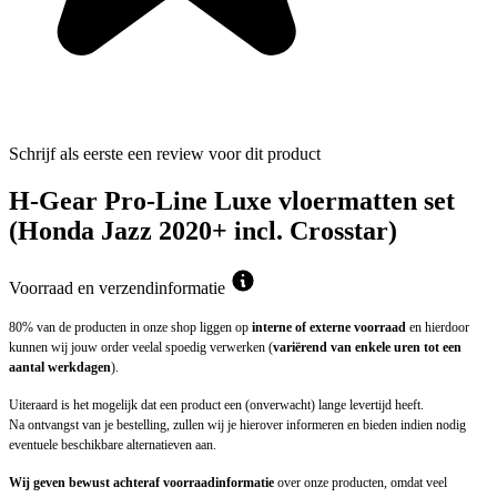
Schrijf als eerste een review voor dit product
H-Gear Pro-Line Luxe vloermatten set
(Honda Jazz 2020+ incl. Crosstar)
Voorraad en verzendinformatie
80% van de producten in onze shop liggen op
interne of externe voorraad
en hierdoor
kunnen wij jouw order veelal spoedig verwerken (
variërend van enkele uren tot een
aantal werkdagen
).
Uiteraard is het mogelijk dat een product een (onverwacht) lange levertijd heeft.
Na ontvangst van je bestelling, zullen wij je hierover informeren en bieden indien nodig
eventuele beschikbare alternatieven aan.
Wij geven bewust achteraf voorraadinformatie
over onze producten, omdat veel