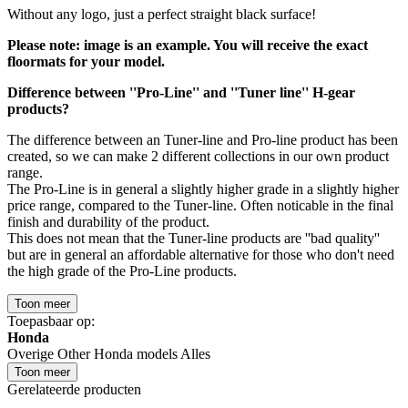
Without any logo, just a perfect straight black surface!
Please note: image is an example. You will receive the exact
floormats for your model.
Difference between ''Pro-Line'' and ''Tuner line'' H-gear
products?
The difference between an Tuner-line and Pro-line product has been
created, so we can make 2 different collections in our own product
range.
The Pro-Line is in general a slightly higher grade in a slightly higher
price range, compared to the Tuner-line. Often noticable in the final
finish and durability of the product.
This does not mean that the Tuner-line products are ''bad quality''
but are in general an affordable alternative for those who don't need
the high grade of the Pro-Line products.
Toon meer
Toepasbaar op:
Honda
Overige Other Honda models Alles
Toon meer
Gerelateerde producten