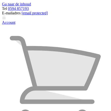
Ga naar de inhoud
Tel
0594 857193
E-mailadres
[email protected]
Account