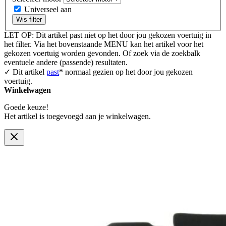
Universeel aan
Wis filter
LET OP: Dit artikel past niet op het door jou gekozen voertuig in
het filter. Via het bovenstaande MENU kan het artikel voor het
gekozen voertuig worden gevonden. Of zoek via de zoekbalk
eventuele andere (passende) resultaten.
✓ Dit artikel
past
* normaal gezien op het door jou gekozen
voertuig.
Winkelwagen
Goede keuze!
Het artikel is toegevoegd aan je winkelwagen.