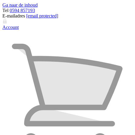
Ga naar de inhoud
Tel
0594 857193
E-mailadres
[email protected]
Account