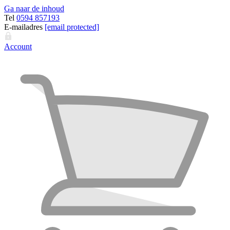
Ga naar de inhoud
Tel
0594 857193
E-mailadres
[email protected]
Account