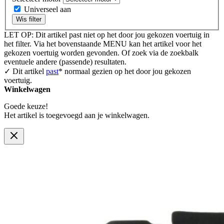
Universeel aan
Wis filter
LET OP: Dit artikel past niet op het door jou gekozen voertuig in
het filter. Via het bovenstaande MENU kan het artikel voor het
gekozen voertuig worden gevonden. Of zoek via de zoekbalk
eventuele andere (passende) resultaten.
✓ Dit artikel
past
* normaal gezien op het door jou gekozen
voertuig.
Winkelwagen
Goede keuze!
Het artikel is toegevoegd aan je winkelwagen.