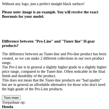
Without any logo, just a perfect straight black surface!
Please note: image is an example. You will receive the exact
floormats for your model.
Difference between ''Pro-Line'' and ''Tuner line'' H-gear
products?
The difference between an Tuner-line and Pro-line product has been
created, so we can make 2 different collections in our own product
range.
The Pro-Line is in general a slightly higher grade in a slightly higher
price range, compared to the Tuner-line. Often noticable in the final
finish and durability of the product.
This does not mean that the Tuner-line products are ''bad quality''
but are in general an affordable alternative for those who don't need
the high grade of the Pro-Line products.
Toon meer
Toepasbaar op:
Honda