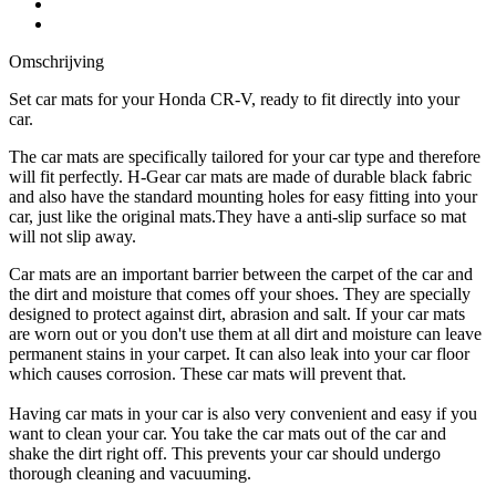
Omschrijving
Set car mats for your Honda CR-V, ready to fit directly into your
car.
The car mats are specifically tailored for your car type and therefore
will fit perfectly. H-Gear car mats are made of durable black fabric
and also have the standard mounting holes for easy fitting into your
car, just like the original mats.They have a anti-slip surface so mat
will not slip away.
Car mats are an important barrier between the carpet of the car and
the dirt and moisture that comes off your shoes. They are specially
designed to protect against dirt, abrasion and salt. If your car mats
are worn out or you don't use them at all dirt and moisture can leave
permanent stains in your carpet. It can also leak into your car floor
which causes corrosion. These car mats will prevent that.
Having car mats in your car is also very convenient and easy if you
want to clean your car. You take the car mats out of the car and
shake the dirt right off. This prevents your car should undergo
thorough cleaning and vacuuming.