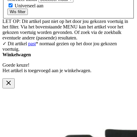
Universeel aan
Wis filter
LET OP: Dit artikel past niet op het door jou gekozen voertuig in
het filter. Via het bovenstaande MENU kan het artikel voor het
gekozen voertuig worden gevonden. Of zoek via de zoekbalk
eventuele andere (passende) resultaten.
✓ Dit artikel
past
* normaal gezien op het door jou gekozen
voertuig.
Winkelwagen
Goede keuze!
Het artikel is toegevoegd aan je winkelwagen.