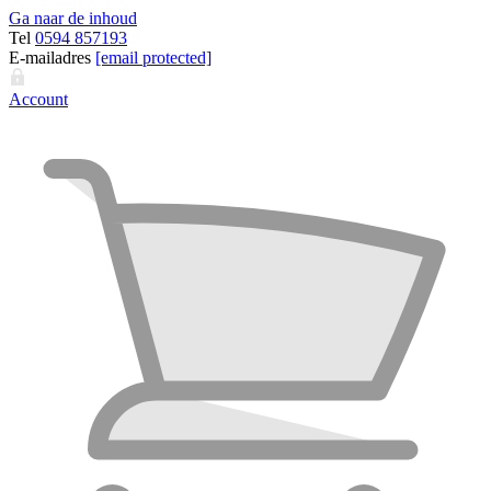
Ga naar de inhoud
Tel
0594 857193
E-mailadres
[email protected]
Account