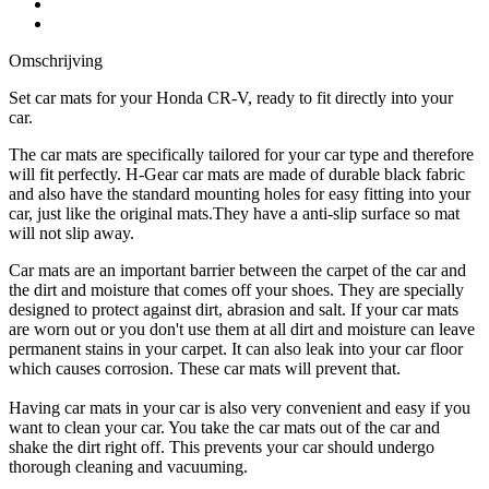
Omschrijving
Set car mats for your Honda CR-V, ready to fit directly into your
car.
The car mats are specifically tailored for your car type and therefore
will fit perfectly. H-Gear car mats are made of durable black fabric
and also have the standard mounting holes for easy fitting into your
car, just like the original mats.They have a anti-slip surface so mat
will not slip away.
Car mats are an important barrier between the carpet of the car and
the dirt and moisture that comes off your shoes. They are specially
designed to protect against dirt, abrasion and salt. If your car mats
are worn out or you don't use them at all dirt and moisture can leave
permanent stains in your carpet. It can also leak into your car floor
which causes corrosion. These car mats will prevent that.
Having car mats in your car is also very convenient and easy if you
want to clean your car. You take the car mats out of the car and
shake the dirt right off. This prevents your car should undergo
thorough cleaning and vacuuming.