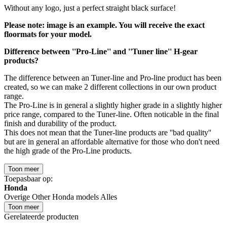
Without any logo, just a perfect straight black surface!
Please note: image is an example. You will receive the exact
floormats for your model.
Difference between ''Pro-Line'' and ''Tuner line'' H-gear
products?
The difference between an Tuner-line and Pro-line product has been
created, so we can make 2 different collections in our own product
range.
The Pro-Line is in general a slightly higher grade in a slightly higher
price range, compared to the Tuner-line. Often noticable in the final
finish and durability of the product.
This does not mean that the Tuner-line products are ''bad quality''
but are in general an affordable alternative for those who don't need
the high grade of the Pro-Line products.
Toon meer
Toepasbaar op:
Honda
Overige Other Honda models Alles
Toon meer
Gerelateerde producten