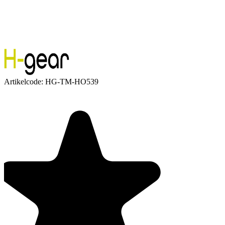
Artikelcode:
HG-TM-HO539