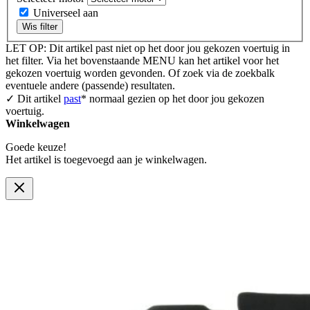
Universeel aan
Wis filter
LET OP: Dit artikel past niet op het door jou gekozen voertuig in
het filter. Via het bovenstaande MENU kan het artikel voor het
gekozen voertuig worden gevonden. Of zoek via de zoekbalk
eventuele andere (passende) resultaten.
✓ Dit artikel
past
* normaal gezien op het door jou gekozen
voertuig.
Winkelwagen
Goede keuze!
Het artikel is toegevoegd aan je winkelwagen.