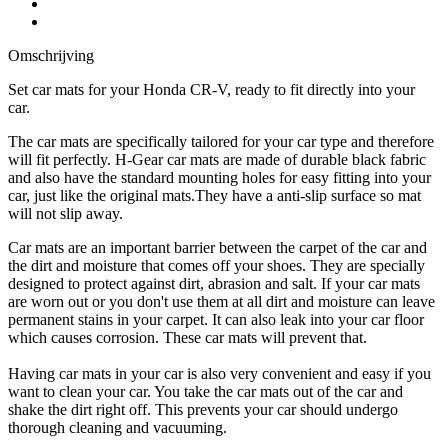
Omschrijving
Set car mats for your Honda CR-V, ready to fit directly into your
car.
The car mats are specifically tailored for your car type and therefore
will fit perfectly. H-Gear car mats are made of durable black fabric
and also have the standard mounting holes for easy fitting into your
car, just like the original mats.They have a anti-slip surface so mat
will not slip away.
Car mats are an important barrier between the carpet of the car and
the dirt and moisture that comes off your shoes. They are specially
designed to protect against dirt, abrasion and salt. If your car mats
are worn out or you don't use them at all dirt and moisture can leave
permanent stains in your carpet. It can also leak into your car floor
which causes corrosion. These car mats will prevent that.
Having car mats in your car is also very convenient and easy if you
want to clean your car. You take the car mats out of the car and
shake the dirt right off. This prevents your car should undergo
thorough cleaning and vacuuming.