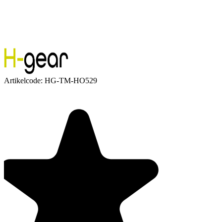
Artikelcode:
HG-TM-HO529