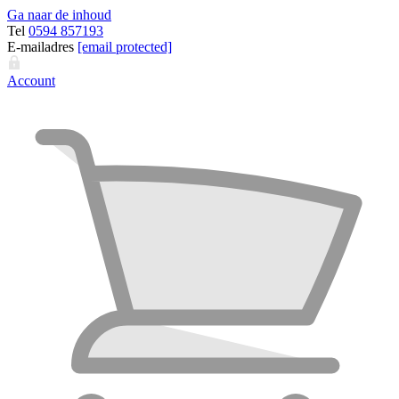
Ga naar de inhoud
Tel
0594 857193
E-mailadres
[email protected]
Account