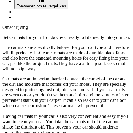
Toevoegen om te vergelijken
Omschrijving
Set car mats for your Honda Civic, ready to fit directly into your car.
The car mats are specifically tailored for your car type and therefore
will fit perfectly. H-Gear car mats are made of durable black fabric
and also have the standard mounting holes for easy fitting into your
car, just like the original mats.They have a anti-slip surface so mat
will not slip away.
Car mats are an important barrier between the carpet of the car and
the dirt and moisture that comes off your shoes. They are specially
designed to protect against dirt, abrasion and salt. If your car mats
are worn out or you don't use them at all dirt and moisture can leave
permanent stains in your carpet. It can also leak into your car floor
which causes corrosion. These car mats will prevent that.
Having car mats in your car is also very convenient and easy if you
want to clean your car. You take the car mats out of the car and
shake the dirt right off. This prevents your car should undergo
thorough cleaning and vacuuming.