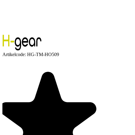
Artikelcode:
HG-TM-HO509