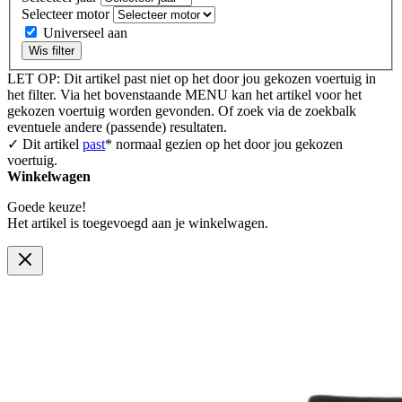
Selecteer motor
Universeel aan
Wis filter
LET OP: Dit artikel past niet op het door jou gekozen voertuig in
het filter. Via het bovenstaande MENU kan het artikel voor het
gekozen voertuig worden gevonden. Of zoek via de zoekbalk
eventuele andere (passende) resultaten.
✓ Dit artikel
past
* normaal gezien op het door jou gekozen
voertuig.
Winkelwagen
Goede keuze!
Het artikel is toegevoegd aan je winkelwagen.