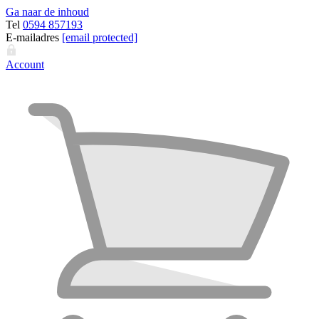
Ga naar de inhoud
Tel
0594 857193
E-mailadres
[email protected]
Account