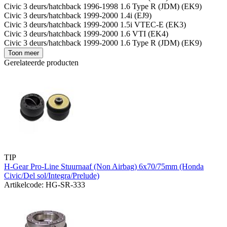
Civic 3 deurs/hatchback 1996-1998 1.6 Type R (JDM) (EK9)
Civic 3 deurs/hatchback 1999-2000 1.4i (EJ9)
Civic 3 deurs/hatchback 1999-2000 1.5i VTEC-E (EK3)
Civic 3 deurs/hatchback 1999-2000 1.6 VTI (EK4)
Civic 3 deurs/hatchback 1999-2000 1.6 Type R (JDM) (EK9)
Toon meer
Gerelateerde producten
TIP
H-Gear Pro-Line Stuurnaaf (Non Airbag) 6x70/75mm (Honda
Civic/Del sol/Integra/Prelude)
Artikelcode: HG-SR-333