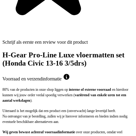
Schrijf als eerste een review voor dit product
H-Gear Pro-Line Luxe vloermatten set
(Honda Civic 13-16 3/5drs)
Voorraad en verzendinformatie
80% van de producten in onze shop liggen op
interne of externe voorraad
en hierdoor
kunnen wij jouw order veelal spoedig verwerken (
variërend van enkele uren tot een
aantal werkdagen
).
Uiteraard is het mogelijk dat een product een (onverwacht) lange levertijd heeft.
Na ontvangst van je bestelling, zullen wij je hierover informeren en bieden indien nodig
eventuele beschikbare alternatieven aan.
Wij geven bewust achteraf voorraadinformatie
over onze producten, omdat veel