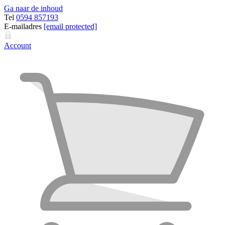
Ga naar de inhoud
Tel
0594 857193
E-mailadres
[email protected]
Account