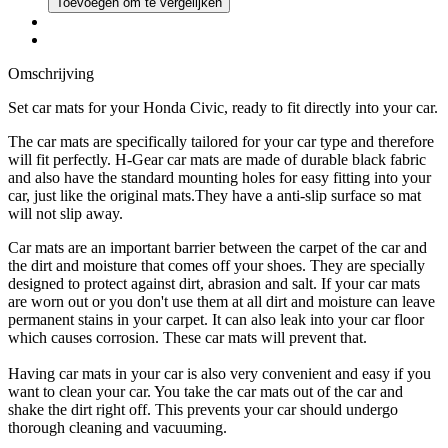
Toevoegen om te vergelijken
Omschrijving
Set car mats for your Honda Civic, ready to fit directly into your car.
The car mats are specifically tailored for your car type and therefore
will fit perfectly. H-Gear car mats are made of durable black fabric
and also have the standard mounting holes for easy fitting into your
car, just like the original mats.They have a anti-slip surface so mat
will not slip away.
Car mats are an important barrier between the carpet of the car and
the dirt and moisture that comes off your shoes. They are specially
designed to protect against dirt, abrasion and salt. If your car mats
are worn out or you don't use them at all dirt and moisture can leave
permanent stains in your carpet. It can also leak into your car floor
which causes corrosion. These car mats will prevent that.
Having car mats in your car is also very convenient and easy if you
want to clean your car. You take the car mats out of the car and
shake the dirt right off. This prevents your car should undergo
thorough cleaning and vacuuming.