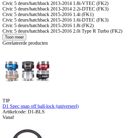
Civic 5 deurs/hatchback 2013-2014 1.8i-VTEC (FK2)
Civic 5 deurs/hatchback 2013-2014 2.2i-DTEC (FK3)
Civic 5 deurs/hatchback 2015-2016 1.4i (FK1)
Civic 5 deurs/hatchback 2015-2016 1.6i-DTEC (FK3)
Civic 5 deurs/hatchback 2015-2016 1.8i (FK2)
Civic 5 deurs/hatchback 2015-2016 2.0i Type R Turbo (FK2)
Toon meer
Gerelateerde producten
TIP
D1 Spec snap off ball-lock (universeel)
Artikelcode: D1-BLS
Vanaf