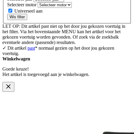
Selecteer motor
Universeel aan
Wis filter
LET OP: Dit artikel past niet op het door jou gekozen voertuig in
het filter. Via het bovenstaande MENU kan het artikel voor het
gekozen voertuig worden gevonden. Of zoek via de zoekbalk
eventuele andere (passende) resultaten.
✓ Dit artikel
past
* normaal gezien op het door jou gekozen
voertuig.
Winkelwagen
Goede keuze!
Het artikel is toegevoegd aan je winkelwagen.