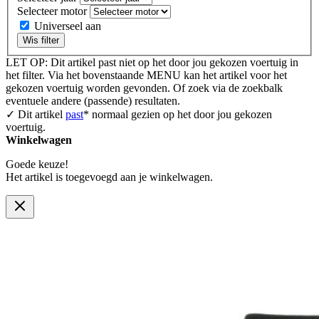
Selecteer motor
Universeel aan
Wis filter
LET OP: Dit artikel past niet op het door jou gekozen voertuig in
het filter. Via het bovenstaande MENU kan het artikel voor het
gekozen voertuig worden gevonden. Of zoek via de zoekbalk
eventuele andere (passende) resultaten.
✓ Dit artikel
past
* normaal gezien op het door jou gekozen
voertuig.
Winkelwagen
Goede keuze!
Het artikel is toegevoegd aan je winkelwagen.