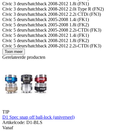
Civic 3 deurs/hatchback 2008-2012 1.8i (FN1)
Civic 3 deurs/hatchback 2008-2012 2.0i Type R (FN2)
Civic 3 deurs/hatchback 2008-2012 2.2i CTDi (FN3)
Civic 5 deurs/hatchback 2005-2008 1.4i (FK1)
Civic 5 deurs/hatchback 2005-2008 1.8i (FK2)
Civic 5 deurs/hatchback 2005-2008 2.2i-CTDi (FK3)
Civic 5 deurs/hatchback 2008-2012 1.4i (FK1)
Civic 5 deurs/hatchback 2008-2012 1.8i (FK2)
Civic 5 deurs/hatchback 2008-2012 2.2i-CTDi (FK3)
Toon meer
Gerelateerde producten
TIP
D1 Spec snap off ball-lock (universeel)
Artikelcode: D1-BLS
Vanaf