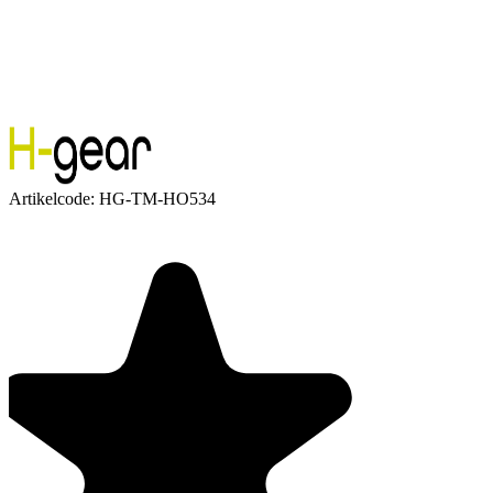
Artikelcode:
HG-TM-HO534