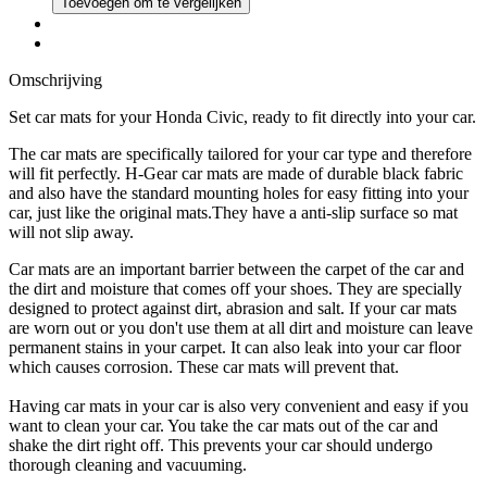
Toevoegen om te vergelijken
Omschrijving
Set car mats for your Honda Civic, ready to fit directly into your car.
The car mats are specifically tailored for your car type and therefore
will fit perfectly. H-Gear car mats are made of durable black fabric
and also have the standard mounting holes for easy fitting into your
car, just like the original mats.They have a anti-slip surface so mat
will not slip away.
Car mats are an important barrier between the carpet of the car and
the dirt and moisture that comes off your shoes. They are specially
designed to protect against dirt, abrasion and salt. If your car mats
are worn out or you don't use them at all dirt and moisture can leave
permanent stains in your carpet. It can also leak into your car floor
which causes corrosion. These car mats will prevent that.
Having car mats in your car is also very convenient and easy if you
want to clean your car. You take the car mats out of the car and
shake the dirt right off. This prevents your car should undergo
thorough cleaning and vacuuming.