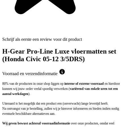
Schrijf als eerste een review voor dit product
H-Gear Pro-Line Luxe vloermatten set
(Honda Civic 05-12 3/5DRS)
Voorraad en verzendinformatie
80% van de producten in onze shop liggen op
interne of externe voorraad
en hierdoor
kunnen wij jouw order veelal spoedig verwerken (
variërend van enkele uren tot een
aantal werkdagen
).
Uiteraard is het mogelijk dat een product een (onverwacht) lange levertijd heeft.
Na ontvangst van je bestelling, zullen wij je hierover informeren en bieden indien nodig
eventuele beschikbare alternatieven aan.
Wij geven bewust achteraf voorraadinformatie
over onze producten, omdat veel