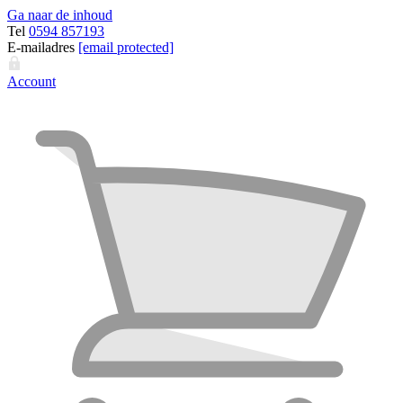
Ga naar de inhoud
Tel
0594 857193
E-mailadres
[email protected]
Account