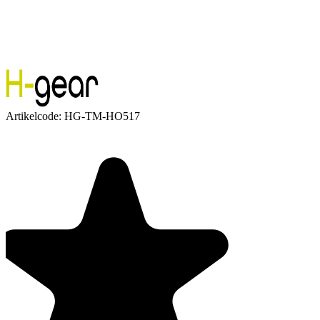
Artikelcode:
HG-TM-HO517