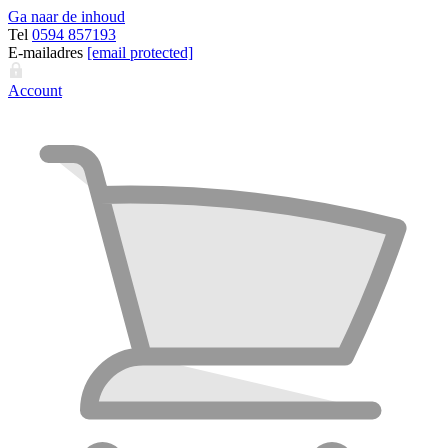
Ga naar de inhoud
Tel
0594 857193
E-mailadres
[email protected]
Account