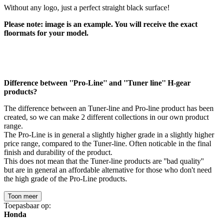
Without any logo, just a perfect straight black surface!
Please note: image is an example. You will receive the exact
floormats for your model.
Difference between ''Pro-Line'' and ''Tuner line'' H-gear
products?
The difference between an Tuner-line and Pro-line product has been
created, so we can make 2 different collections in our own product
range.
The Pro-Line is in general a slightly higher grade in a slightly higher
price range, compared to the Tuner-line. Often noticable in the final
finish and durability of the product.
This does not mean that the Tuner-line products are ''bad quality''
but are in general an affordable alternative for those who don't need
the high grade of the Pro-Line products.
Toon meer
Toepasbaar op:
Honda