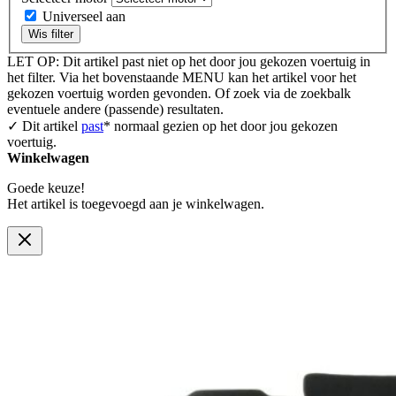
Universeel aan
Wis filter
LET OP: Dit artikel past niet op het door jou gekozen voertuig in
het filter. Via het bovenstaande MENU kan het artikel voor het
gekozen voertuig worden gevonden. Of zoek via de zoekbalk
eventuele andere (passende) resultaten.
✓ Dit artikel
past
* normaal gezien op het door jou gekozen
voertuig.
Winkelwagen
Goede keuze!
Het artikel is toegevoegd aan je winkelwagen.