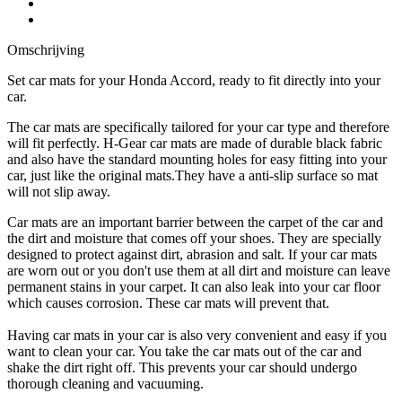
Omschrijving
Set car mats for your Honda Accord, ready to fit directly into your
car.
The car mats are specifically tailored for your car type and therefore
will fit perfectly. H-Gear car mats are made of durable black fabric
and also have the standard mounting holes for easy fitting into your
car, just like the original mats.They have a anti-slip surface so mat
will not slip away.
Car mats are an important barrier between the carpet of the car and
the dirt and moisture that comes off your shoes. They are specially
designed to protect against dirt, abrasion and salt. If your car mats
are worn out or you don't use them at all dirt and moisture can leave
permanent stains in your carpet. It can also leak into your car floor
which causes corrosion. These car mats will prevent that.
Having car mats in your car is also very convenient and easy if you
want to clean your car. You take the car mats out of the car and
shake the dirt right off. This prevents your car should undergo
thorough cleaning and vacuuming.