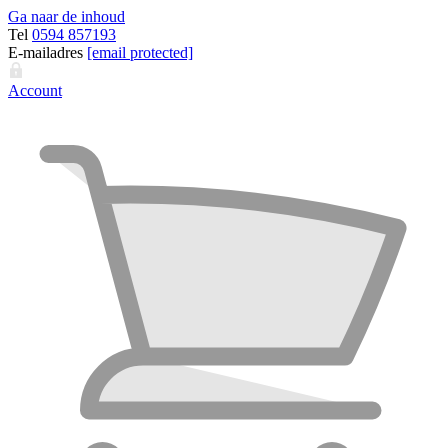
Ga naar de inhoud
Tel
0594 857193
E-mailadres
[email protected]
Account