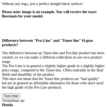
Without any logo, just a perfect straight black surface!
Please note: image is an example. You will receive the exact
floormats for your model.
Difference between ''Pro-Line'' and ''Tuner line'' H-gear
products?
The difference between an Tuner-line and Pro-line product has been
created, so we can make 2 different collections in our own product
range.
The Pro-Line is in general a slightly higher grade in a slightly higher
price range, compared to the Tuner-line. Often noticable in the final
finish and durability of the product.
This does not mean that the Tuner-line products are ''bad quality''
but are in general an affordable alternative for those who don't need
the high grade of the Pro-Line products.
Toon meer
Toepasbaar op:
Honda