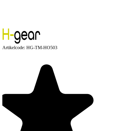
Artikelcode:
HG-TM-HO503