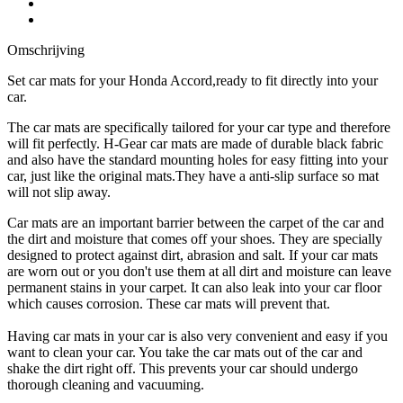
Omschrijving
Set car mats for your Honda Accord,ready to fit directly into your
car.
The car mats are specifically tailored for your car type and therefore
will fit perfectly. H-Gear car mats are made of durable black fabric
and also have the standard mounting holes for easy fitting into your
car, just like the original mats.They have a anti-slip surface so mat
will not slip away.
Car mats are an important barrier between the carpet of the car and
the dirt and moisture that comes off your shoes. They are specially
designed to protect against dirt, abrasion and salt. If your car mats
are worn out or you don't use them at all dirt and moisture can leave
permanent stains in your carpet. It can also leak into your car floor
which causes corrosion. These car mats will prevent that.
Having car mats in your car is also very convenient and easy if you
want to clean your car. You take the car mats out of the car and
shake the dirt right off. This prevents your car should undergo
thorough cleaning and vacuuming.