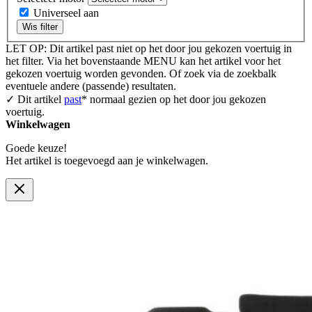
Universeel aan
Wis filter
LET OP: Dit artikel past niet op het door jou gekozen voertuig in
het filter. Via het bovenstaande MENU kan het artikel voor het
gekozen voertuig worden gevonden. Of zoek via de zoekbalk
eventuele andere (passende) resultaten.
✓ Dit artikel
past
* normaal gezien op het door jou gekozen
voertuig.
Winkelwagen
Goede keuze!
Het artikel is toegevoegd aan je winkelwagen.