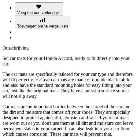
Voeg toe aan verlanglijst
Toevoegen om te vergelijken
Omschrijving
Set car mats for your Honda Accord, ready to fit directly into your
car.
The car mats are specifically tailored for your car type and therefore
will fit perfectly. H-Gear car mats are made of durable black fabric
and also have the standard mounting holes for easy fitting into your
car, just like the original mats.They have a anti-slip surface so mat
will not slip away.
Car mats are an important barrier between the carpet of the car and
the dirt and moisture that comes off your shoes. They are specially
designed to protect against dirt, abrasion and salt. If your car mats
are worn out or you don't use them at all dirt and moisture can leave
permanent stains in your carpet. It can also leak into your car floor
which causes corrosion. These car mats will prevent that.