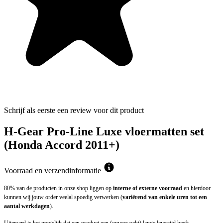
Schrijf als eerste een review voor dit product
H-Gear Pro-Line Luxe vloermatten set
(Honda Accord 2011+)
Voorraad en verzendinformatie
80% van de producten in onze shop liggen op
interne of externe voorraad
en hierdoor
kunnen wij jouw order veelal spoedig verwerken (
variërend van enkele uren tot een
aantal werkdagen
).