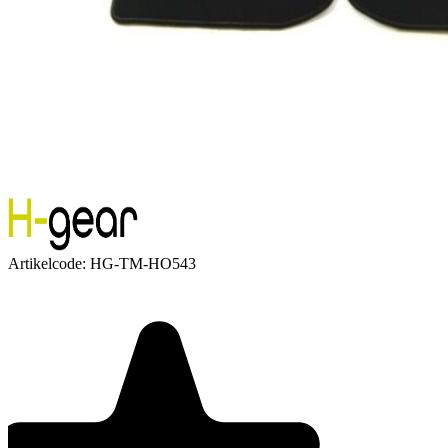
Artikelcode:
HG-TM-HO543