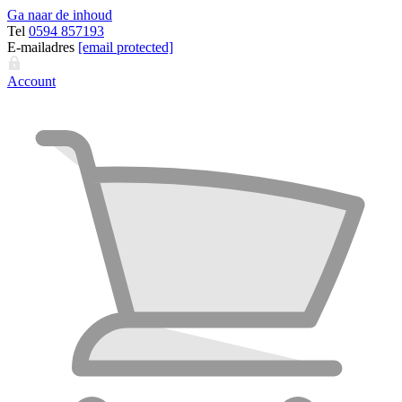
Ga naar de inhoud
Tel
0594 857193
E-mailadres
[email protected]
Account