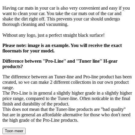
Having car mats in your car is also very convenient and easy if you
want to clean your car. You take the car mats out of the car and
shake the dirt right off. This prevents your car should undergo
thorough cleaning and vacuuming.
Without any logo, just a perfect straight black surface!
Please note: image is an example. You will receive the exact
floormats for your model.
Difference between ''Pro-Line'' and ''Tuner line'' H-gear
products?
The difference between an Tuner-line and Pro-line product has been
created, so we can make 2 different collections in our own product
range.
The Pro-Line is in general a slightly higher grade in a slightly higher
price range, compared to the Tuner-line. Often noticable in the final
finish and durability of the product.
This does not mean that the Tuner-line products are ''bad quality''
but are in general an affordable alternative for those who don't need
the high grade of the Pro-Line products.
Toon meer