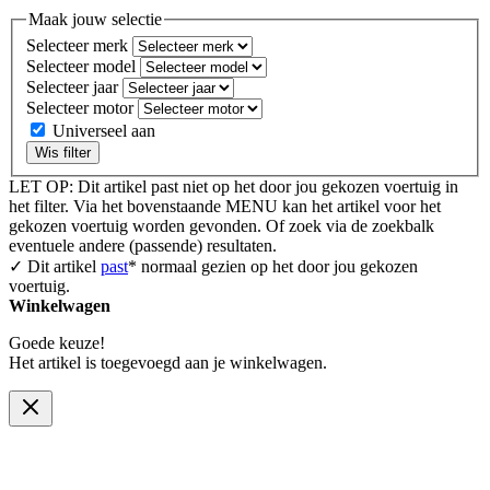
Maak jouw selectie
Selecteer merk
Selecteer model
Selecteer jaar
Selecteer motor
Universeel aan
Wis filter
LET OP: Dit artikel past niet op het door jou gekozen voertuig in
het filter. Via het bovenstaande MENU kan het artikel voor het
gekozen voertuig worden gevonden. Of zoek via de zoekbalk
eventuele andere (passende) resultaten.
✓ Dit artikel
past
* normaal gezien op het door jou gekozen
voertuig.
Winkelwagen
Goede keuze!
Het artikel is toegevoegd aan je winkelwagen.