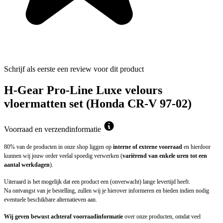
Schrijf als eerste een review voor dit product
H-Gear Pro-Line Luxe velours
vloermatten set (Honda CR-V 97-02)
Voorraad en verzendinformatie
80% van de producten in onze shop liggen op
interne of externe voorraad
en hierdoor
kunnen wij jouw order veelal spoedig verwerken (
variërend van enkele uren tot een
aantal werkdagen
).
Uiteraard is het mogelijk dat een product een (onverwacht) lange levertijd heeft.
Na ontvangst van je bestelling, zullen wij je hierover informeren en bieden indien nodig
eventuele beschikbare alternatieven aan.
Wij geven bewust achteraf voorraadinformatie
over onze producten, omdat veel