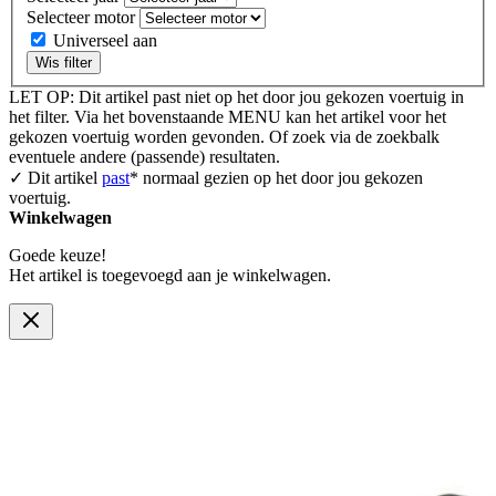
Selecteer motor
Universeel aan
Wis filter
LET OP: Dit artikel past niet op het door jou gekozen voertuig in
het filter. Via het bovenstaande MENU kan het artikel voor het
gekozen voertuig worden gevonden. Of zoek via de zoekbalk
eventuele andere (passende) resultaten.
✓ Dit artikel
past
* normaal gezien op het door jou gekozen
voertuig.
Winkelwagen
Goede keuze!
Het artikel is toegevoegd aan je winkelwagen.