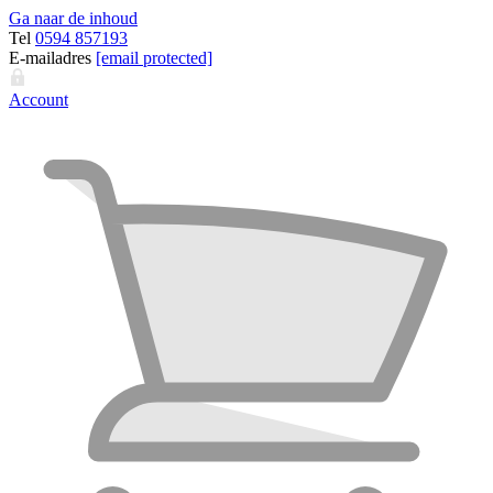
Ga naar de inhoud
Tel
0594 857193
E-mailadres
[email protected]
Account