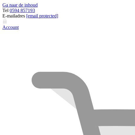
Ga naar de inhoud
Tel
0594 857193
E-mailadres
[email protected]
Account