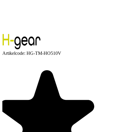
Artikelcode:
HG-TM-HO510V