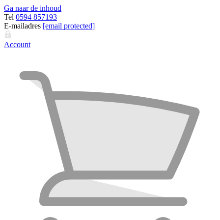
Ga naar de inhoud
Tel
0594 857193
E-mailadres
[email protected]
Account