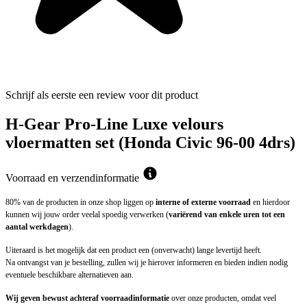
Schrijf als eerste een review voor dit product
H-Gear Pro-Line Luxe velours
vloermatten set (Honda Civic 96-00 4drs)
Voorraad en verzendinformatie
80% van de producten in onze shop liggen op
interne of externe voorraad
en hierdoor
kunnen wij jouw order veelal spoedig verwerken (
variërend van enkele uren tot een
aantal werkdagen
).
Uiteraard is het mogelijk dat een product een (onverwacht) lange levertijd heeft.
Na ontvangst van je bestelling, zullen wij je hierover informeren en bieden indien nodig
eventuele beschikbare alternatieven aan.
Wij geven bewust achteraf voorraadinformatie
over onze producten, omdat veel