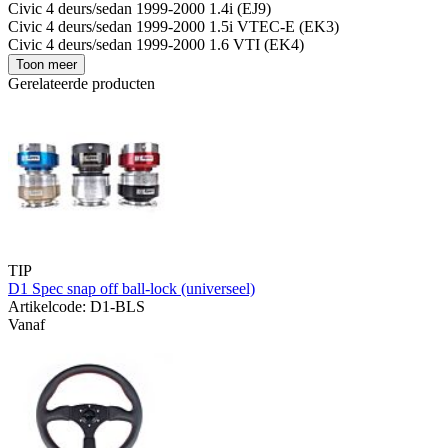
Civic 4 deurs/sedan 1999-2000 1.4i (EJ9)
Civic 4 deurs/sedan 1999-2000 1.5i VTEC-E (EK3)
Civic 4 deurs/sedan 1999-2000 1.6 VTI (EK4)
Toon meer
Gerelateerde producten
TIP
D1 Spec snap off ball-lock (universeel)
Artikelcode: D1-BLS
Vanaf