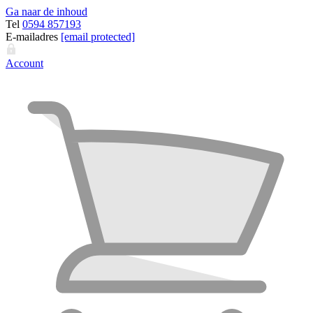
Ga naar de inhoud
Tel
0594 857193
E-mailadres
[email protected]
Account