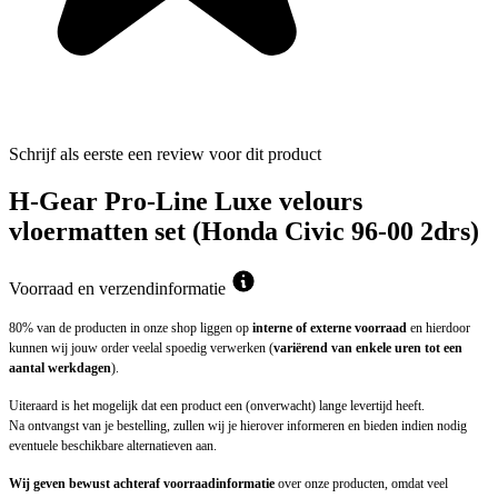
Schrijf als eerste een review voor dit product
H-Gear Pro-Line Luxe velours
vloermatten set (Honda Civic 96-00 2drs)
Voorraad en verzendinformatie
80% van de producten in onze shop liggen op
interne of externe voorraad
en hierdoor
kunnen wij jouw order veelal spoedig verwerken (
variërend van enkele uren tot een
aantal werkdagen
).
Uiteraard is het mogelijk dat een product een (onverwacht) lange levertijd heeft.
Na ontvangst van je bestelling, zullen wij je hierover informeren en bieden indien nodig
eventuele beschikbare alternatieven aan.
Wij geven bewust achteraf voorraadinformatie
over onze producten, omdat veel