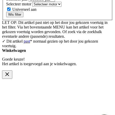
Selecteer motor
Universeel aan
Wis filter
LET OP: Dit artikel past niet op het door jou gekozen voertuig in
het filter. Via het bovenstaande MENU kan het artikel voor het
gekozen voertuig worden gevonden. Of zoek via de zoekbalk
eventuele andere (passende) resultaten.
✓ Dit artikel
past
* normaal gezien op het door jou gekozen
voertuig.
Winkelwagen
Goede keuze!
Het artikel is toegevoegd aan je winkelwagen.