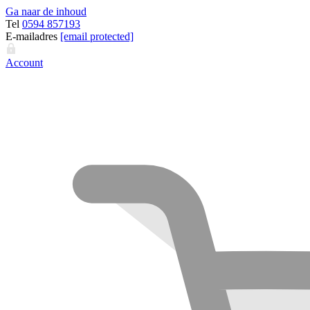
Ga naar de inhoud
Tel
0594 857193
E-mailadres
[email protected]
Account