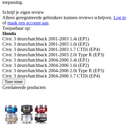
toepassing.
Schrijf je eigen review
Alleen geregistreerde gebruikers kunnen reviews schrijven.
Log in
of
maak een account aan
.
Toepasbaar op:
Honda
Civic 3 deurs/hatchback 2001-2003 1.4i (EP1)
Civic 3 deurs/hatchback 2001-2003 1.6i (EP2)
Civic 3 deurs/hatchback 2001-2003 1.7 CTDi (EP4)
Civic 3 deurs/hatchback 2001-2003 2.0i Type R (EP3)
Civic 3 deurs/hatchback 2004-2006 1.4i (EP1)
Civic 3 deurs/hatchback 2004-2006 1.6i (EP2)
Civic 3 deurs/hatchback 2004-2006 2.0i Type R (EP3)
Civic 3 deurs/hatchback 2004-2006 1.7 CTDi (EP4)
Toon meer
Gerelateerde producten