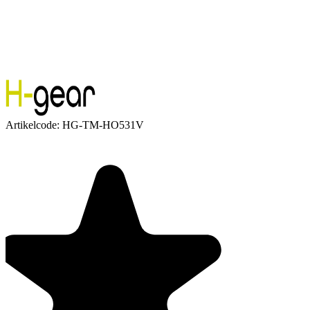
Artikelcode:
HG-TM-HO531V