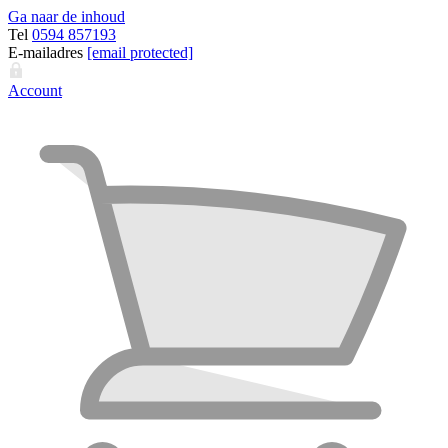
Ga naar de inhoud
Tel
0594 857193
E-mailadres
[email protected]
Account