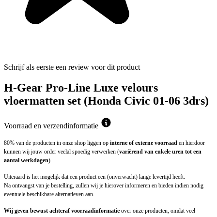
Schrijf als eerste een review voor dit product
H-Gear Pro-Line Luxe velours
vloermatten set (Honda Civic 01-06 3drs)
Voorraad en verzendinformatie
80% van de producten in onze shop liggen op
interne of externe voorraad
en hierdoor
kunnen wij jouw order veelal spoedig verwerken (
variërend van enkele uren tot een
aantal werkdagen
).
Uiteraard is het mogelijk dat een product een (onverwacht) lange levertijd heeft.
Na ontvangst van je bestelling, zullen wij je hierover informeren en bieden indien nodig
eventuele beschikbare alternatieven aan.
Wij geven bewust achteraf voorraadinformatie
over onze producten, omdat veel