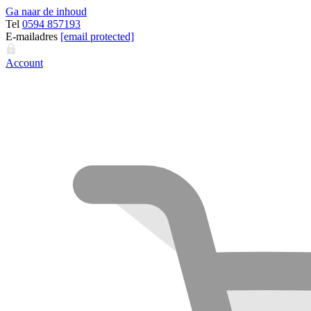
Ga naar de inhoud
Tel
0594 857193
E-mailadres
[email protected]
Account