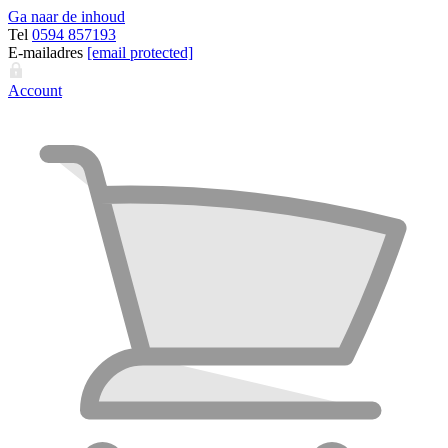
Ga naar de inhoud
Tel
0594 857193
E-mailadres
[email protected]
Account