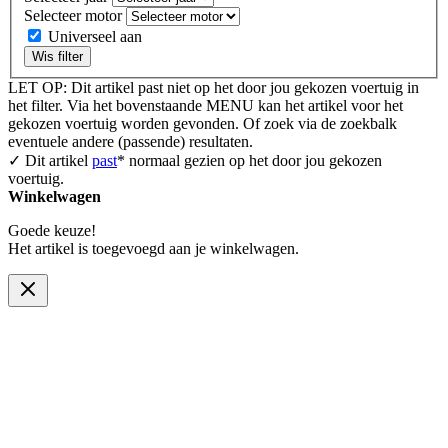
Selecteer motor
Universeel aan
Wis filter
LET OP: Dit artikel past niet op het door jou gekozen voertuig in
het filter. Via het bovenstaande MENU kan het artikel voor het
gekozen voertuig worden gevonden. Of zoek via de zoekbalk
eventuele andere (passende) resultaten.
✓ Dit artikel
past
* normaal gezien op het door jou gekozen
voertuig.
Winkelwagen
Goede keuze!
Het artikel is toegevoegd aan je winkelwagen.