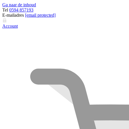
Ga naar de inhoud
Tel
0594 857193
E-mailadres
[email protected]
Account