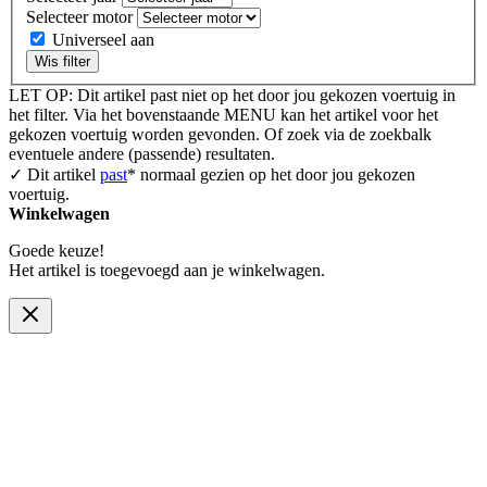
Selecteer motor
Universeel aan
Wis filter
LET OP: Dit artikel past niet op het door jou gekozen voertuig in
het filter. Via het bovenstaande MENU kan het artikel voor het
gekozen voertuig worden gevonden. Of zoek via de zoekbalk
eventuele andere (passende) resultaten.
✓ Dit artikel
past
* normaal gezien op het door jou gekozen
voertuig.
Winkelwagen
Goede keuze!
Het artikel is toegevoegd aan je winkelwagen.