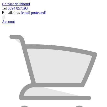
Ga naar de inhoud
Tel
0594 857193
E-mailadres
[email protected]
Account