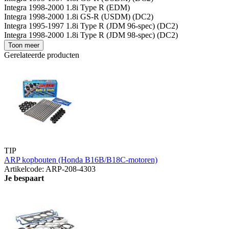
Integra 1998-2000 1.8i Type R (EDM)
Integra 1998-2000 1.8i GS-R (USDM) (DC2)
Integra 1995-1997 1.8i Type R (JDM 96-spec) (DC2)
Integra 1998-2000 1.8i Type R (JDM 98-spec) (DC2)
Toon meer
Gerelateerde producten
TIP
ARP kopbouten (Honda B16B/B18C-motoren)
Artikelcode: ARP-208-4303
Je bespaart