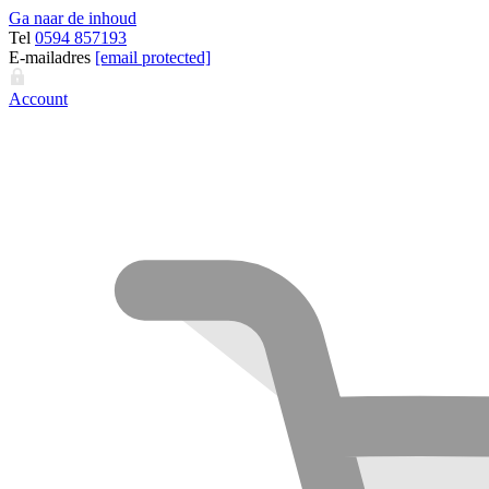
Ga naar de inhoud
Tel
0594 857193
E-mailadres
[email protected]
Account