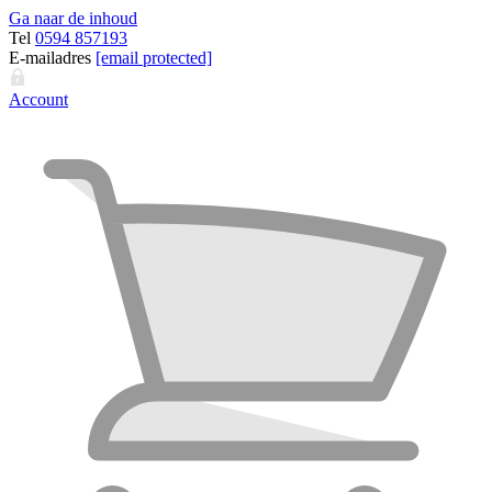
Ga naar de inhoud
Tel
0594 857193
E-mailadres
[email protected]
Account