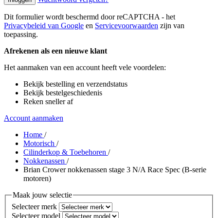
Dit formulier wordt beschermd door reCAPTCHA - het
Privacybeleid van Google
en
Servicevoorwaarden
zijn van
toepassing.
Afrekenen als een nieuwe klant
Het aanmaken van een account heeft vele voordelen:
Bekijk bestelling en verzendstatus
Bekijk bestelgeschiedenis
Reken sneller af
Account aanmaken
Home
/
Motorisch
/
Cilinderkop & Toebehoren
/
Nokkenassen
/
Brian Crower nokkenassen stage 3 N/A Race Spec (B-serie
motoren)
Maak jouw selectie
Selecteer merk
Selecteer model