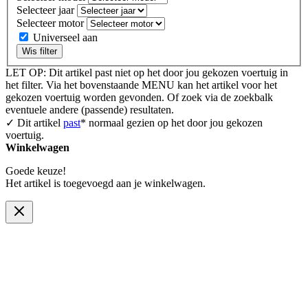
Selecteer jaar
Selecteer motor
Universeel aan
Wis filter
LET OP: Dit artikel past niet op het door jou gekozen voertuig in
het filter. Via het bovenstaande MENU kan het artikel voor het
gekozen voertuig worden gevonden. Of zoek via de zoekbalk
eventuele andere (passende) resultaten.
✓ Dit artikel
past
* normaal gezien op het door jou gekozen
voertuig.
Winkelwagen
Goede keuze!
Het artikel is toegevoegd aan je winkelwagen.