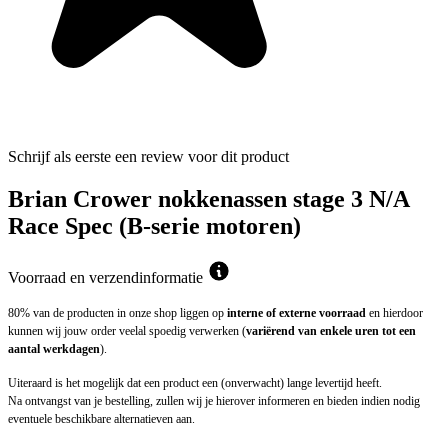
Schrijf als eerste een review voor dit product
Brian Crower nokkenassen stage 3 N/A
Race Spec (B-serie motoren)
Voorraad en verzendinformatie
80% van de producten in onze shop liggen op
interne of externe voorraad
en hierdoor
kunnen wij jouw order veelal spoedig verwerken (
variërend van enkele uren tot een
aantal werkdagen
).
Uiteraard is het mogelijk dat een product een (onverwacht) lange levertijd heeft.
Na ontvangst van je bestelling, zullen wij je hierover informeren en bieden indien nodig
eventuele beschikbare alternatieven aan.