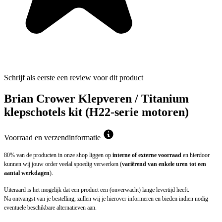
Schrijf als eerste een review voor dit product
Brian Crower Klepveren / Titanium
klepschotels kit (H22-serie motoren)
Voorraad en verzendinformatie
80% van de producten in onze shop liggen op
interne of externe voorraad
en hierdoor
kunnen wij jouw order veelal spoedig verwerken (
variërend van enkele uren tot een
aantal werkdagen
).
Uiteraard is het mogelijk dat een product een (onverwacht) lange levertijd heeft.
Na ontvangst van je bestelling, zullen wij je hierover informeren en bieden indien nodig
eventuele beschikbare alternatieven aan.