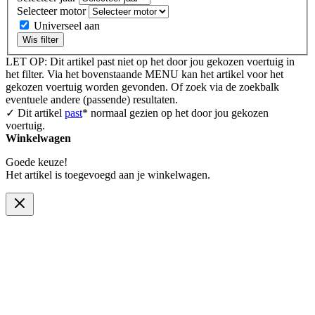
Selecteer motor
Universeel aan
Wis filter
LET OP: Dit artikel past niet op het door jou gekozen voertuig in
het filter. Via het bovenstaande MENU kan het artikel voor het
gekozen voertuig worden gevonden. Of zoek via de zoekbalk
eventuele andere (passende) resultaten.
✓ Dit artikel
past
* normaal gezien op het door jou gekozen
voertuig.
Winkelwagen
Goede keuze!
Het artikel is toegevoegd aan je winkelwagen.