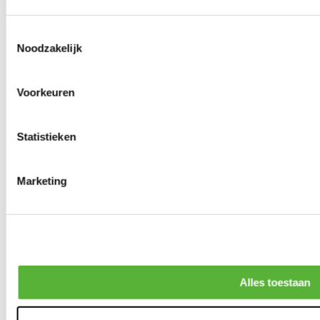
Toestemmingsselectie
Noodzakelijk
Voorkeuren
Statistieken
Marketing
Alles toestaan