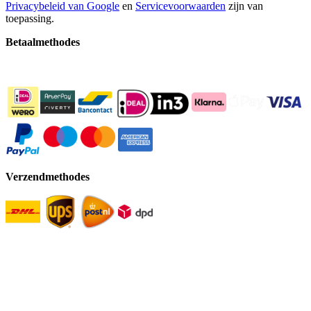
Privacybeleid van Google
en
Servicevoorwaarden
zijn van
toepassing.
Betaalmethodes
Verzendmethodes