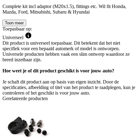
Complete kit incl adaptor (M20x1.5), fittings etc. Wil fit Honda,
Mazda, Ford, Mitsubishi, Subaru & Hyundai
Toon meer
Toepasbaar op:
Universeel
Dit product is universeel toepasbaar. Dit betekent dat het niet
specifiek voor een bepaald automerk of model is ontworpen.
Universele producten hebben vaak een slim ontwerp waardoor ze
breed inzetbaar zijn.
Hoe weet je of dit product geschikt is voor jouw auto?
Je schaft dit product aan op basis van eigen inzicht. Door de
specificaties, afbeelding of titel van het product te raadplegen, kun je
controleren of het geschikt is voor jouw auto.
Gerelateerde producten