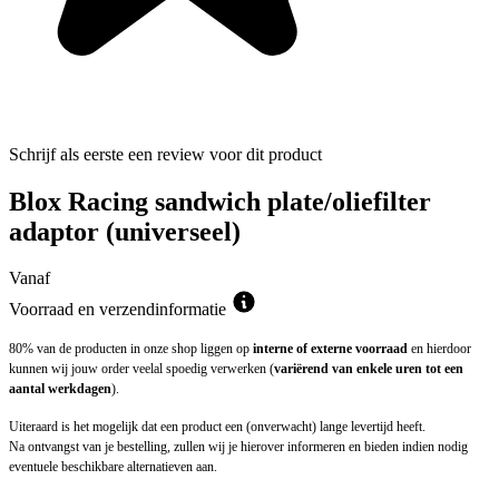
Schrijf als eerste een review voor dit product
Blox Racing sandwich plate/oliefilter
adaptor (universeel)
Vanaf
Voorraad en verzendinformatie
80% van de producten in onze shop liggen op
interne of externe voorraad
en hierdoor
kunnen wij jouw order veelal spoedig verwerken (
variërend van enkele uren tot een
aantal werkdagen
).
Uiteraard is het mogelijk dat een product een (onverwacht) lange levertijd heeft.
Na ontvangst van je bestelling, zullen wij je hierover informeren en bieden indien nodig
eventuele beschikbare alternatieven aan.