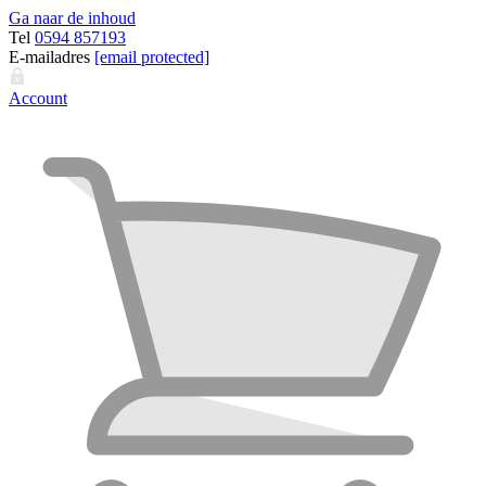
Ga naar de inhoud
Tel
0594 857193
E-mailadres
[email protected]
Account