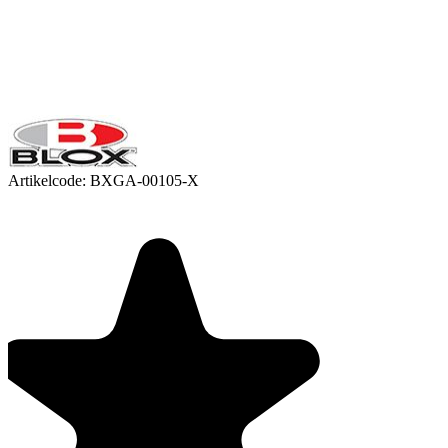
Artikelcode:
BXGA-00105-X