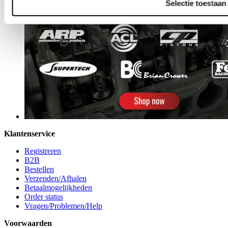
Selectie toestaan
Klantenservice
Registreren
B2B
Bestellen
Verzenden/Afhalen
Betaalmogelijkheden
Order status
Vragen/Problemen/Help
Voorwaarden