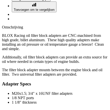
Toevoegen om te vergelijken
Omschrijving
BLOX Racing oil filter block adapters are CNC-machined from
high grade, billet aluminum. These high quality adapters make
installing an oil pressure or oil temperature gauge a breeze! Clean
and simple.
Additionally, oil filter block adapters can provide an extra source for
oil where needed in certain types of engine builds.
The filter block adapter mounts between the engine block and oil
filter. Two universal filter adapters are provided.
Adapter Specs
M20x1.5; 3/4" x 16UNF filter adapters
1/8 NPT ports
1 1/8" thickness