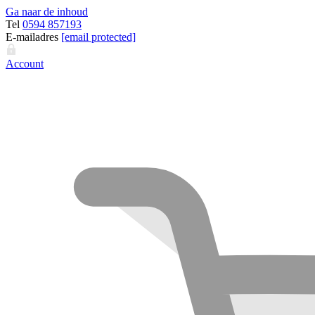
Ga naar de inhoud
Tel
0594 857193
E-mailadres
[email protected]
Account