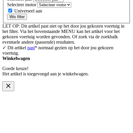
Selecteer motor
Universeel aan
Wis filter
LET OP: Dit artikel past niet op het door jou gekozen voertuig in
het filter. Via het bovenstaande MENU kan het artikel voor het
gekozen voertuig worden gevonden. Of zoek via de zoekbalk
eventuele andere (passende) resultaten.
✓ Dit artikel
past
* normaal gezien op het door jou gekozen
voertuig.
Winkelwagen
Goede keuze!
Het artikel is toegevoegd aan je winkelwagen.