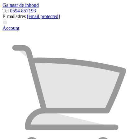
Ga naar de inhoud
Tel
0594 857193
E-mailadres
[email protected]
Account