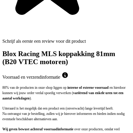
Schrijf als eerste een review voor dit product
Blox Racing MLS koppakking 81mm
(B20 VTEC motoren)
Voorraad en verzendinformatie
80% van de producten in onze shop liggen op
interne of externe voorraad
en hierdoor
kunnen wij jouw order veelal spoedig verwerken (
variërend van enkele uren tot een
aantal werkdagen
).
Uiteraard is het mogelijk dat een product een (onverwacht) lange levertijd heeft.
Na ontvangst van je bestelling, zullen wij je hierover informeren en bieden indien nodig
eventuele beschikbare alternatieven aan.
Wij geven bewust achteraf voorraadinformatie
over onze producten, omdat veel