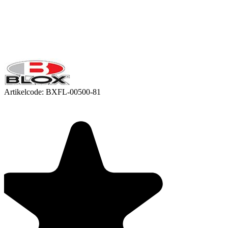
Artikelcode:
BXFL-00500-81