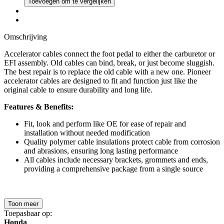
Toevoegen om te vergelijken
Omschrijving
Accelerator cables connect the foot pedal to either the carburetor or
EFI assembly. Old cables can bind, break, or just become sluggish.
The best repair is to replace the old cable with a new one. Pioneer
accelerator cables are designed to fit and function just like the
original cable to ensure durability and long life.
Features & Benefits:
Fit, look and perform like OE for ease of repair and
installation without needed modification
Quality polymer cable insulations protect cable from corrosion
and abrasions, ensuring long lasting performance
All cables include necessary brackets, grommets and ends,
providing a comprehensive package from a single source
Toon meer
Toepasbaar op:
Honda