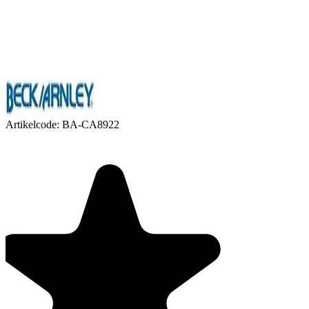
Artikelcode:
BA-CA8922