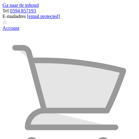
Ga naar de inhoud
Tel
0594 857193
E-mailadres
[email protected]
Account