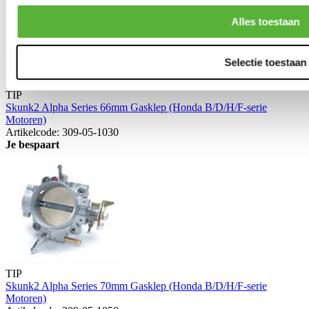
Alles toestaan
Selectie toestaan
TIP
Skunk2 Alpha Series 66mm Gasklep (Honda B/D/H/F-serie
Motoren)
Artikelcode: 309-05-1030
Je bespaart
TIP
Skunk2 Alpha Series 70mm Gasklep (Honda B/D/H/F-serie
Motoren)