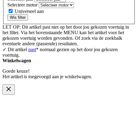
Selecteer motor
Universeel aan
Wis filter
LET OP: Dit artikel past niet op het door jou gekozen voertuig in
het filter. Via het bovenstaande MENU kan het artikel voor het
gekozen voertuig worden gevonden. Of zoek via de zoekbalk
eventuele andere (passende) resultaten.
✓ Dit artikel
past
* normaal gezien op het door jou gekozen
voertuig.
Winkelwagen
Goede keuze!
Het artikel is toegevoegd aan je winkelwagen.