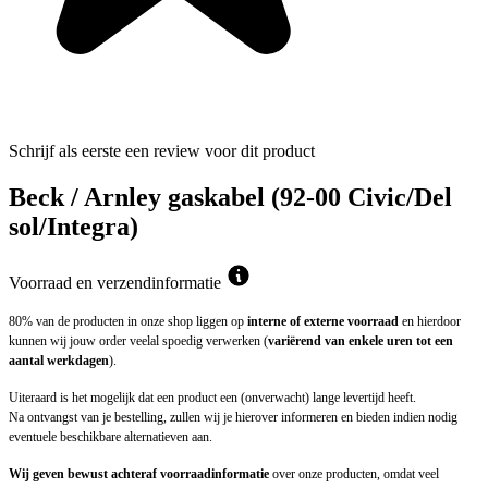
Schrijf als eerste een review voor dit product
Beck / Arnley gaskabel (92-00 Civic/Del
sol/Integra)
Voorraad en verzendinformatie
80% van de producten in onze shop liggen op
interne of externe voorraad
en hierdoor
kunnen wij jouw order veelal spoedig verwerken (
variërend van enkele uren tot een
aantal werkdagen
).
Uiteraard is het mogelijk dat een product een (onverwacht) lange levertijd heeft.
Na ontvangst van je bestelling, zullen wij je hierover informeren en bieden indien nodig
eventuele beschikbare alternatieven aan.
Wij geven bewust achteraf voorraadinformatie
over onze producten, omdat veel