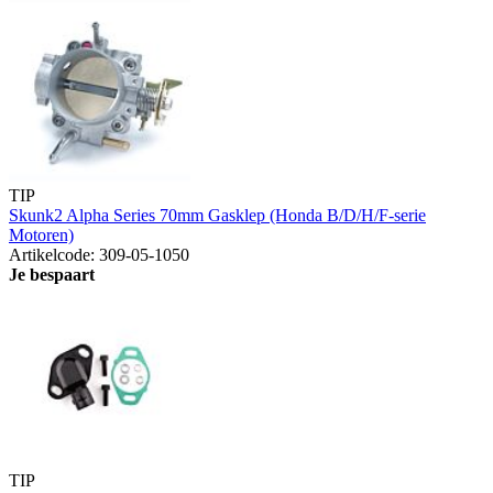
TIP
Skunk2 Alpha Series 70mm Gasklep (Honda B/D/H/F-serie
Motoren)
Artikelcode: 309-05-1050
Je bespaart
TIP