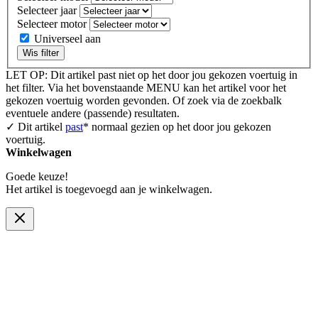
Selecteer jaar
Selecteer motor
Universeel aan
Wis filter
LET OP: Dit artikel past niet op het door jou gekozen voertuig in
het filter. Via het bovenstaande MENU kan het artikel voor het
gekozen voertuig worden gevonden. Of zoek via de zoekbalk
eventuele andere (passende) resultaten.
✓ Dit artikel
past
* normaal gezien op het door jou gekozen
voertuig.
Winkelwagen
Goede keuze!
Het artikel is toegevoegd aan je winkelwagen.