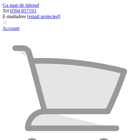
Ga naar de inhoud
Tel
0594 857193
E-mailadres
[email protected]
Account