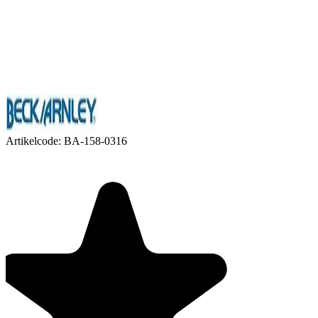
Artikelcode:
BA-158-0316