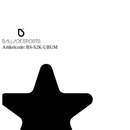
Artikelcode:
BS-S2K-UBUM