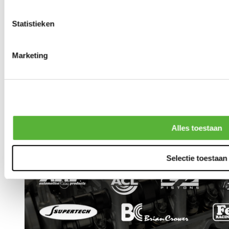
Statistieken
Marketing
Alles toestaan
Selectie toestaan