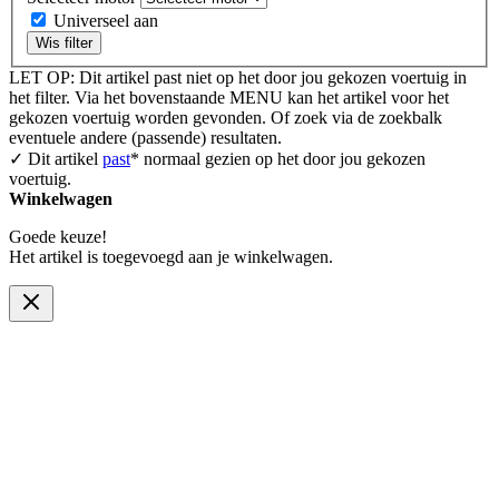
Universeel aan
Wis filter
LET OP: Dit artikel past niet op het door jou gekozen voertuig in
het filter. Via het bovenstaande MENU kan het artikel voor het
gekozen voertuig worden gevonden. Of zoek via de zoekbalk
eventuele andere (passende) resultaten.
✓ Dit artikel
past
* normaal gezien op het door jou gekozen
voertuig.
Winkelwagen
Goede keuze!
Het artikel is toegevoegd aan je winkelwagen.