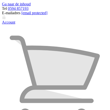
Ga naar de inhoud
Tel
0594 857193
E-mailadres
[email protected]
Account