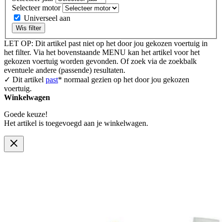
Selecteer motor
Universeel aan
Wis filter
LET OP: Dit artikel past niet op het door jou gekozen voertuig in
het filter. Via het bovenstaande MENU kan het artikel voor het
gekozen voertuig worden gevonden. Of zoek via de zoekbalk
eventuele andere (passende) resultaten.
✓ Dit artikel
past
* normaal gezien op het door jou gekozen
voertuig.
Winkelwagen
Goede keuze!
Het artikel is toegevoegd aan je winkelwagen.