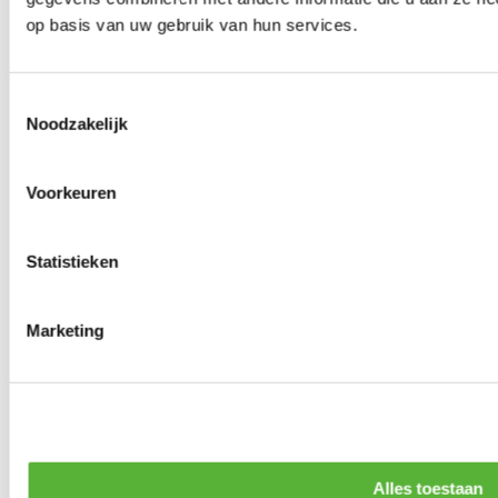
op basis van uw gebruik van hun services.
Toestemmingsselectie
Noodzakelijk
Voorkeuren
Statistieken
Marketing
Alles toestaan