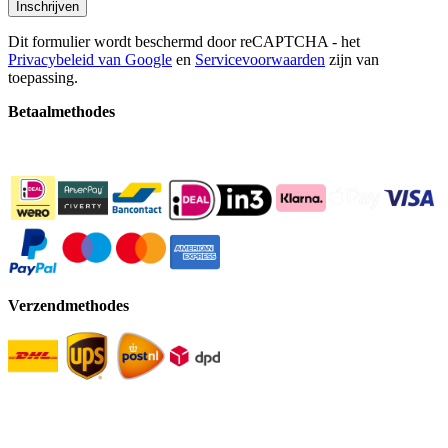
Inschrijven
Dit formulier wordt beschermd door reCAPTCHA - het
Privacybeleid van Google
en
Servicevoorwaarden
zijn van
toepassing.
Betaalmethodes
Verzendmethodes