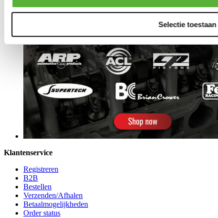
Selectie toestaan
Klantenservice
Registreren
B2B
Bestellen
Verzenden/Afhalen
Betaalmogelijkheden
Order status