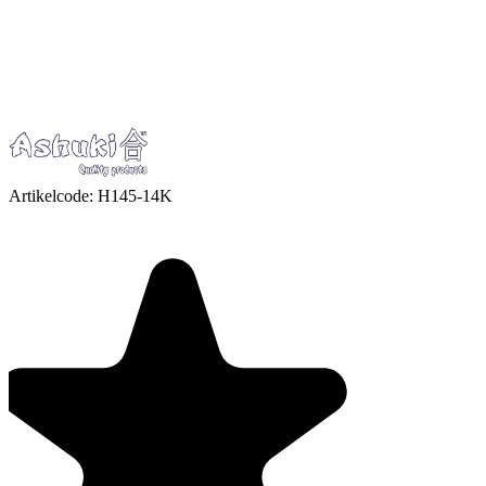
Artikelcode:
H145-14K