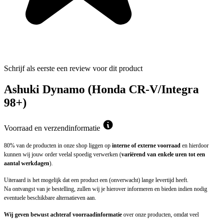
Schrijf als eerste een review voor dit product
Ashuki Dynamo (Honda CR-V/Integra
98+)
Voorraad en verzendinformatie
80% van de producten in onze shop liggen op
interne of externe voorraad
en hierdoor
kunnen wij jouw order veelal spoedig verwerken (
variërend van enkele uren tot een
aantal werkdagen
).
Uiteraard is het mogelijk dat een product een (onverwacht) lange levertijd heeft.
Na ontvangst van je bestelling, zullen wij je hierover informeren en bieden indien nodig
eventuele beschikbare alternatieven aan.
Wij geven bewust achteraf voorraadinformatie
over onze producten, omdat veel