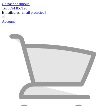
Ga naar de inhoud
Tel
0594 857193
E-mailadres
[email protected]
Account