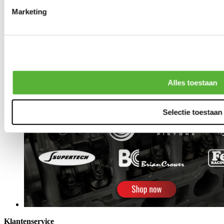
Marketing
Alles toestaan
Selectie toestaan
Klantenservice