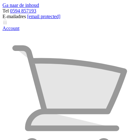
Ga naar de inhoud
Tel
0594 857193
E-mailadres
[email protected]
Account