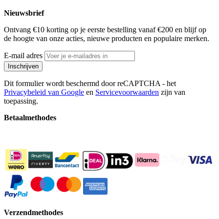
Nieuwsbrief
Ontvang €10 korting op je eerste bestelling vanaf €200 en blijf op
de hoogte van onze acties, nieuwe producten en populaire merken.
E-mail adres
Inschrijven
Dit formulier wordt beschermd door reCAPTCHA - het
Privacybeleid van Google
en
Servicevoorwaarden
zijn van
toepassing.
Betaalmethodes
Verzendmethodes