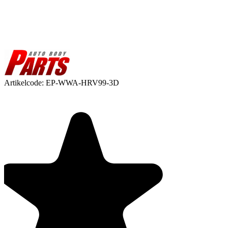
Artikelcode:
EP-WWA-HRV99-3D