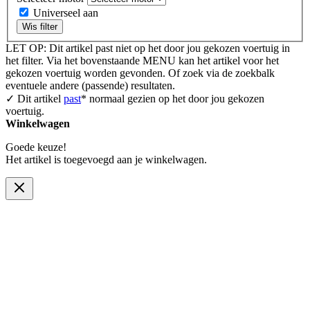
Universeel aan
Wis filter
LET OP: Dit artikel past niet op het door jou gekozen voertuig in
het filter. Via het bovenstaande MENU kan het artikel voor het
gekozen voertuig worden gevonden. Of zoek via de zoekbalk
eventuele andere (passende) resultaten.
✓ Dit artikel
past
* normaal gezien op het door jou gekozen
voertuig.
Winkelwagen
Goede keuze!
Het artikel is toegevoegd aan je winkelwagen.