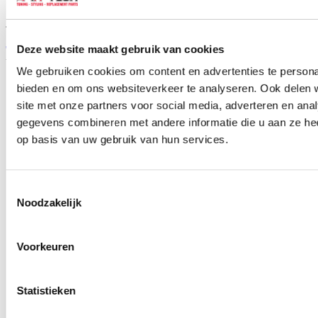
TIP
ABP Knipperlicht zijkant Links Oranje (Honda Civic 96-00)
Deze website maakt gebruik van cookies
Artikelcode: HDG2100L
We gebruiken cookies om content en advertenties te personal
bieden en om ons websiteverkeer te analyseren. Ook delen 
site met onze partners voor social media, adverteren en an
gegevens combineren met andere informatie die u aan ze hee
op basis van uw gebruik van hun services.
Toestemmingsselectie
Noodzakelijk
Voorkeuren
Statistieken