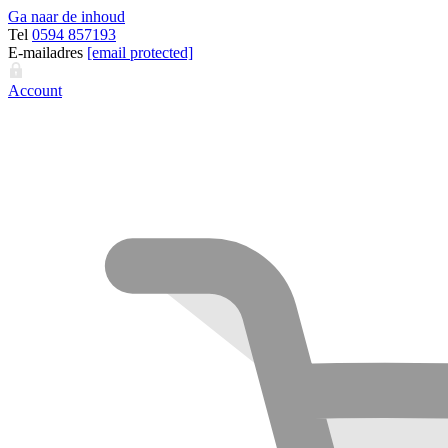
Ga naar de inhoud
Tel
0594 857193
E-mailadres
[email protected]
Account