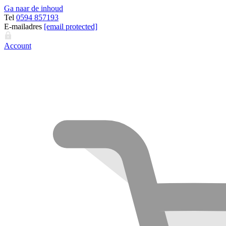
Ga naar de inhoud
Tel
0594 857193
E-mailadres
[email protected]
Account